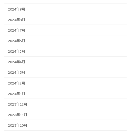
2024年9月
2024年8月
2024年7月
2024年6月
2024年5月
2024年4月
2024年3月
2024年2月
2024年1月
2023年12月
2023年11月
2023年10月