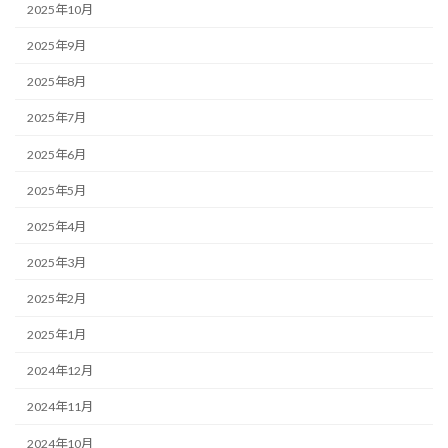
2025年10月
2025年9月
2025年8月
2025年7月
2025年6月
2025年5月
2025年4月
2025年3月
2025年2月
2025年1月
2024年12月
2024年11月
2024年10月