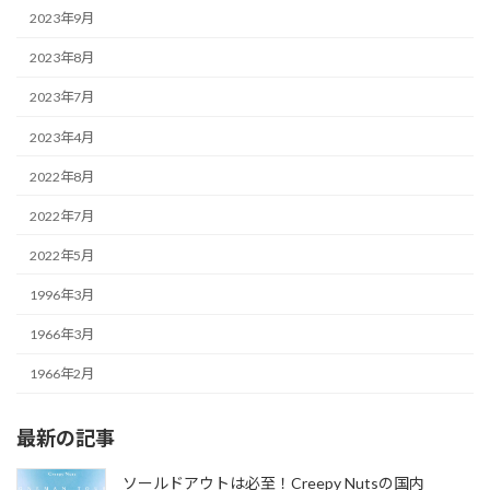
2023年9月
2023年8月
2023年7月
2023年4月
2022年8月
2022年7月
2022年5月
1996年3月
1966年3月
1966年2月
最新の記事
ソールドアウトは必至！Creepy Nutsの国内