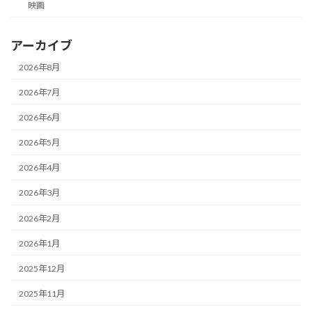
映画
アーカイブ
2026年8月
2026年7月
2026年6月
2026年5月
2026年4月
2026年3月
2026年2月
2026年1月
2025年12月
2025年11月