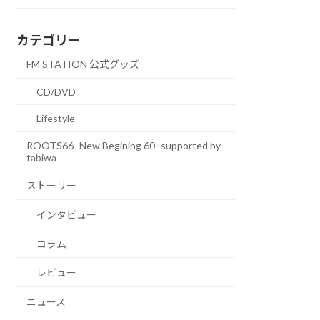
カテゴリー
FM STATION 公式グッズ
CD/DVD
Lifestyle
ROOTS66 -New Begining 60- supported by
tabiwa
ストーリー
インタビュー
コラム
レビュー
ニュース