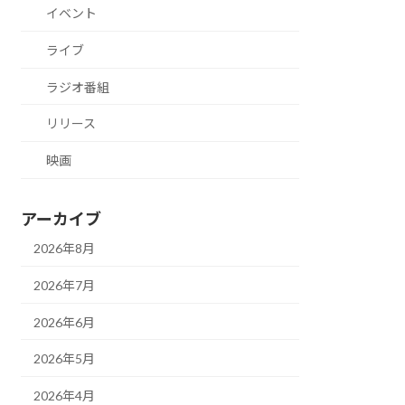
イベント
ライブ
ラジオ番組
リリース
映画
アーカイブ
2026年8月
2026年7月
2026年6月
2026年5月
2026年4月