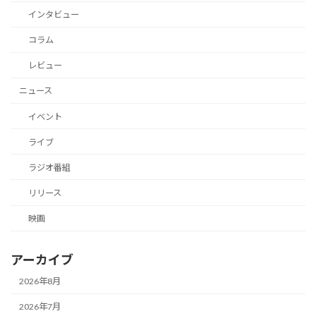
インタビュー
コラム
レビュー
ニュース
イベント
ライブ
ラジオ番組
リリース
映画
アーカイブ
2026年8月
2026年7月