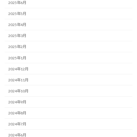
2025年6月
2025年5月
2025年4月
2025年3月
2025年2月
2025年1月
2024年12月
2024年11月
2024年10月
2024年9月
2024年8月
2024年7月
2024年6月