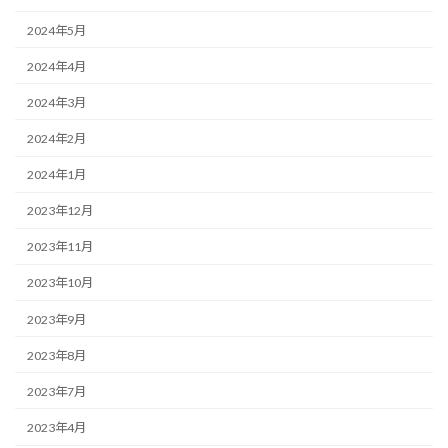
2024年5月
2024年4月
2024年3月
2024年2月
2024年1月
2023年12月
2023年11月
2023年10月
2023年9月
2023年8月
2023年7月
2023年4月