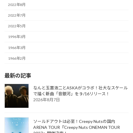
2022年8月
2022年7月
2022年5月
1996年3月
1966年3月
1966年2月
最新の記事
なんと玉置浩二とASKAがコラボ！壮大なスケール
で描く新曲「音銀河」を９/16リリース！
2026年8月7日
ソールドアウトは必至！Creepy Nutsの国内
ARENA TOUR『Creepy Nuts ONEMAN TOUR