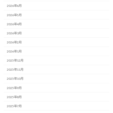
2026年6月
2026年5月
2026年4月
2026年3月
2026年2月
2026年1月
2025年12月
2025年11月
2025年10月
2025年9月
2025年8月
2025年7月