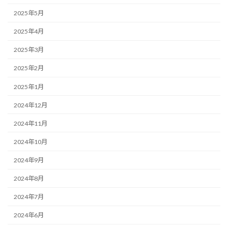
2025年5月
2025年4月
2025年3月
2025年2月
2025年1月
2024年12月
2024年11月
2024年10月
2024年9月
2024年8月
2024年7月
2024年6月