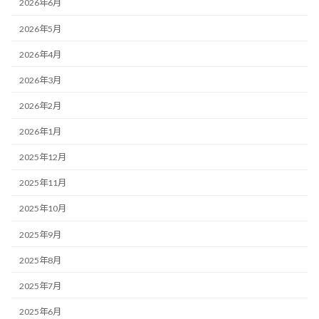
2026年6月
2026年5月
2026年4月
2026年3月
2026年2月
2026年1月
2025年12月
2025年11月
2025年10月
2025年9月
2025年8月
2025年7月
2025年6月