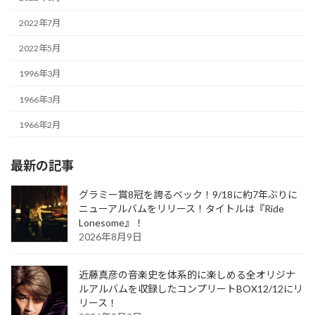
2022年7月
2022年5月
1996年3月
1966年3月
1966年2月
最新の記事
グラミー賞8冠を誇るベック！9/18に約7年ぶりに
ニューアルバムをリリース！タイトルは『Ride
Lonesome』！
2026年8月9日
近藤真彦の音楽史を体系的に楽しめる全オリジナ
ルアルバムを収録したコンプリートBOX12/12にリ
リース！