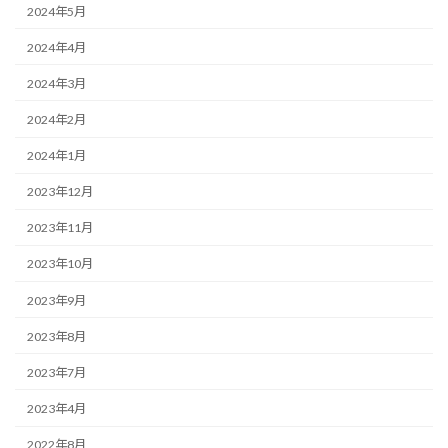
2024年5月
2024年4月
2024年3月
2024年2月
2024年1月
2023年12月
2023年11月
2023年10月
2023年9月
2023年8月
2023年7月
2023年4月
2022年8月