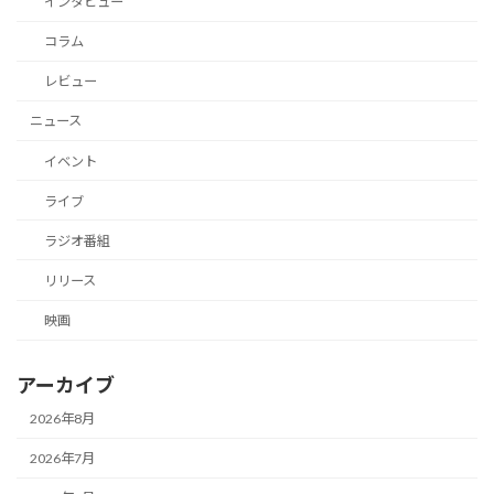
インタビュー
コラム
レビュー
ニュース
イベント
ライブ
ラジオ番組
リリース
映画
アーカイブ
2026年8月
2026年7月