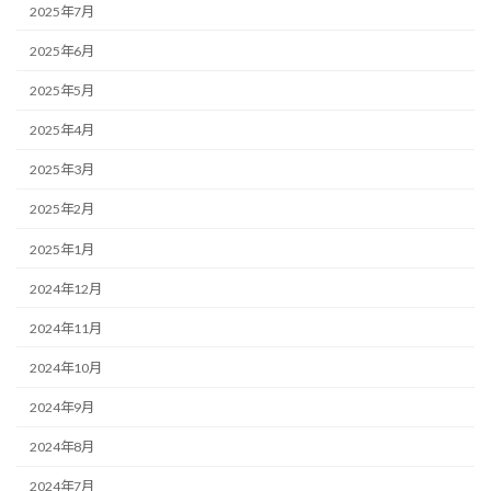
2025年7月
2025年6月
2025年5月
2025年4月
2025年3月
2025年2月
2025年1月
2024年12月
2024年11月
2024年10月
2024年9月
2024年8月
2024年7月