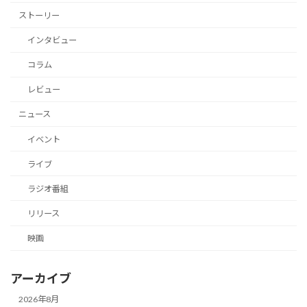
ストーリー
インタビュー
コラム
レビュー
ニュース
イベント
ライブ
ラジオ番組
リリース
映画
アーカイブ
2026年8月