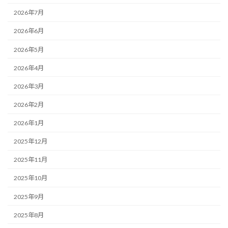
2026年7月
2026年6月
2026年5月
2026年4月
2026年3月
2026年2月
2026年1月
2025年12月
2025年11月
2025年10月
2025年9月
2025年8月