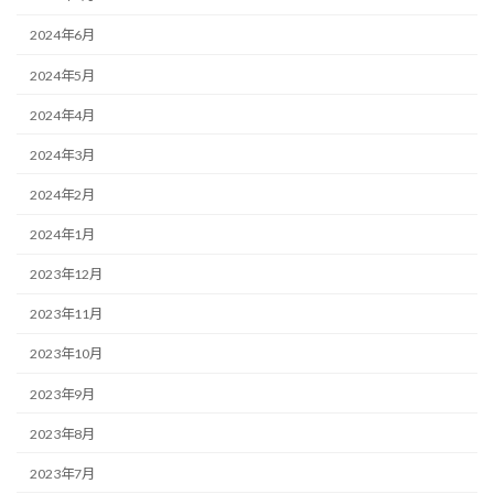
2024年6月
2024年5月
2024年4月
2024年3月
2024年2月
2024年1月
2023年12月
2023年11月
2023年10月
2023年9月
2023年8月
2023年7月