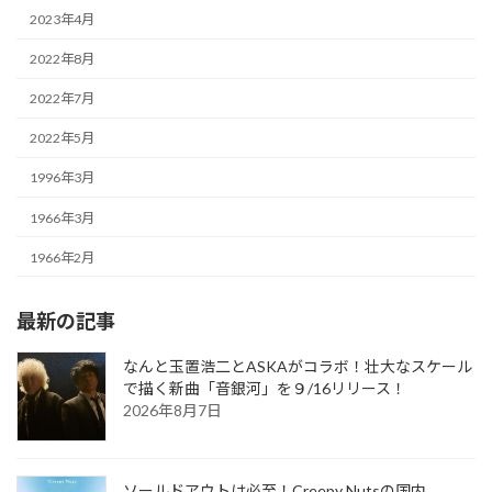
2023年4月
2022年8月
2022年7月
2022年5月
1996年3月
1966年3月
1966年2月
最新の記事
なんと玉置浩二とASKAがコラボ！壮大なスケール
で描く新曲「音銀河」を９/16リリース！
2026年8月7日
ソールドアウトは必至！Creepy Nutsの国内