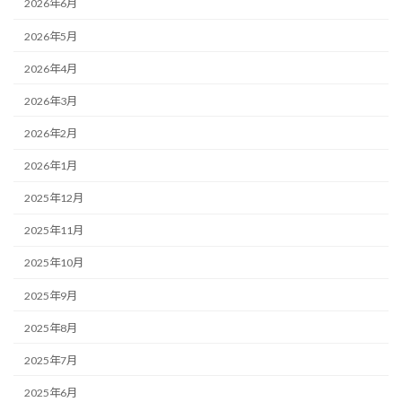
2026年6月
2026年5月
2026年4月
2026年3月
2026年2月
2026年1月
2025年12月
2025年11月
2025年10月
2025年9月
2025年8月
2025年7月
2025年6月