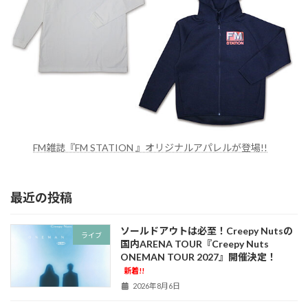
FM雑誌『FM STATION 』オリジナルアパレルが登場!!
最近の投稿
ソールドアウトは必至！Creepy Nutsの
ライブ
国内ARENA TOUR『Creepy Nuts
ONEMAN TOUR 2027』開催決定！
新着!!
2026年8月6日