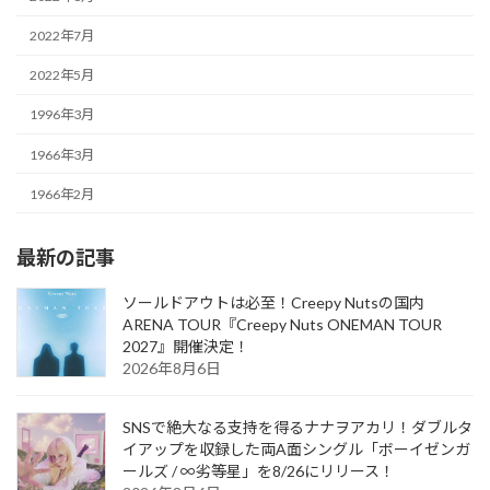
2022年7月
2022年5月
1996年3月
1966年3月
1966年2月
最新の記事
ソールドアウトは必至！Creepy Nutsの国内
ARENA TOUR『Creepy Nuts ONEMAN TOUR
2027』開催決定！
2026年8月6日
SNSで絶大なる支持を得るナナヲアカリ！ダブルタ
イアップを収録した両A面シングル「ボーイゼンガ
ールズ / ∞劣等星」を8/26にリリース！