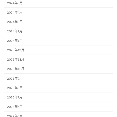
2024年5月
2024年4月
2024年3月
2024年2月
2024年1月
2023年12月
2023年11月
2023年10月
2023年9月
2023年8月
2023年7月
2023年4月
2022年8月