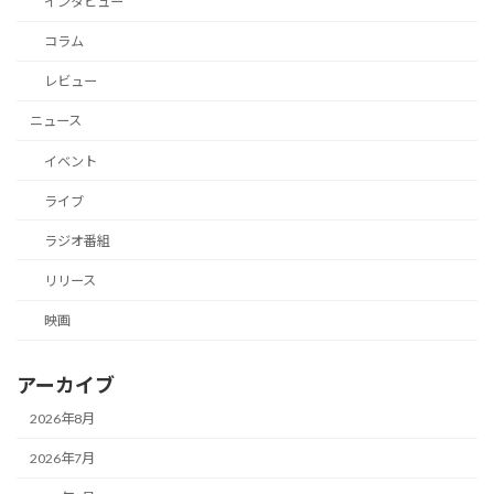
インタビュー
コラム
レビュー
ニュース
イベント
ライブ
ラジオ番組
リリース
映画
アーカイブ
2026年8月
2026年7月