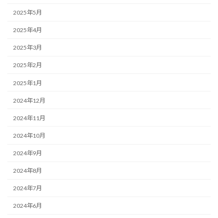
2025年5月
2025年4月
2025年3月
2025年2月
2025年1月
2024年12月
2024年11月
2024年10月
2024年9月
2024年8月
2024年7月
2024年6月