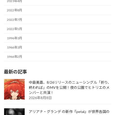
2023年4月
2022年8月
2022年7月
2022年5月
1996年3月
1966年3月
1966年2月
最新の記事
中島美嘉、8/26リリースのニューシングル「祈り、
終われば」のMVを公開！夜の公園でヒトリエのメ
ンバーと共演！
2026年8月8日
アリアナ・グランデ の新作『petal』が世界各国の