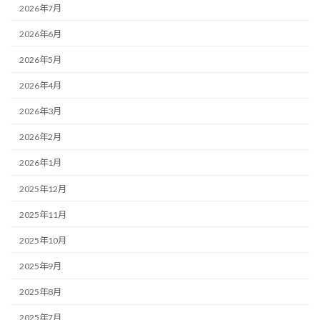
2026年7月
2026年6月
2026年5月
2026年4月
2026年3月
2026年2月
2026年1月
2025年12月
2025年11月
2025年10月
2025年9月
2025年8月
2025年7月