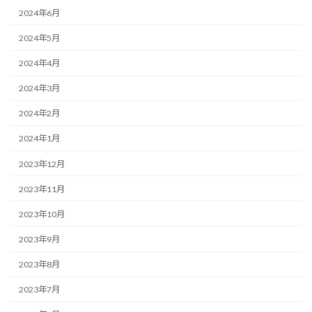
2024年6月
2024年5月
2024年4月
2024年3月
2024年2月
2024年1月
2023年12月
2023年11月
2023年10月
2023年9月
2023年8月
2023年7月