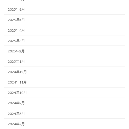
2025年6月
2025年5月
2025年4月
2025年3月
2025年2月
2025年1月
2024年12月
2024年11月
2024年10月
2024年9月
2024年8月
2024年7月