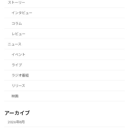
ストーリー
インタビュー
コラム
レビュー
ニュース
イベント
ライブ
ラジオ番組
リリース
映画
アーカイブ
2026年8月