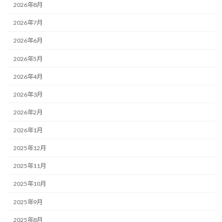
2026年8月
2026年7月
2026年6月
2026年5月
2026年4月
2026年3月
2026年2月
2026年1月
2025年12月
2025年11月
2025年10月
2025年9月
2025年8月