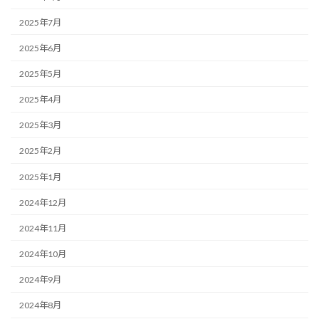
2025年7月
2025年6月
2025年5月
2025年4月
2025年3月
2025年2月
2025年1月
2024年12月
2024年11月
2024年10月
2024年9月
2024年8月