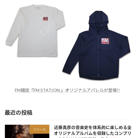
FM雑誌『FM STATION 』オリジナルアパレルが登場!!
最近の投稿
近藤真彦の音楽史を体系的に楽しめる全
リリース
オリジナルアルバムを収録したコンプリ