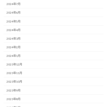
2024年7月
2024年6月
2024年5月
2024年4月
2024年3月
2024年2月
2024年1月
2023年12月
2023年11月
2023年10月
2023年9月
2023年8月