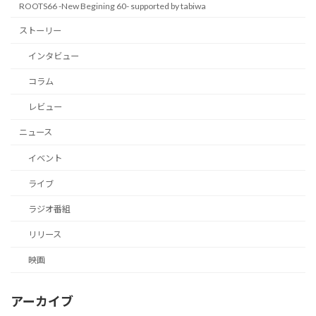
ROOTS66 -New Begining 60- supported by tabiwa
ストーリー
インタビュー
コラム
レビュー
ニュース
イベント
ライブ
ラジオ番組
リリース
映画
アーカイブ