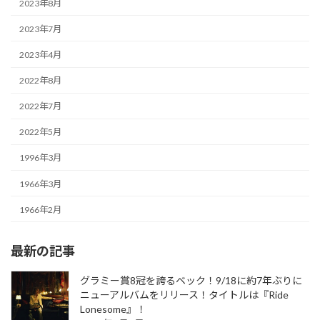
2023年8月
2023年7月
2023年4月
2022年8月
2022年7月
2022年5月
1996年3月
1966年3月
1966年2月
最新の記事
グラミー賞8冠を誇るベック！9/18に約7年ぶりに
ニューアルバムをリリース！タイトルは『Ride
Lonesome』！