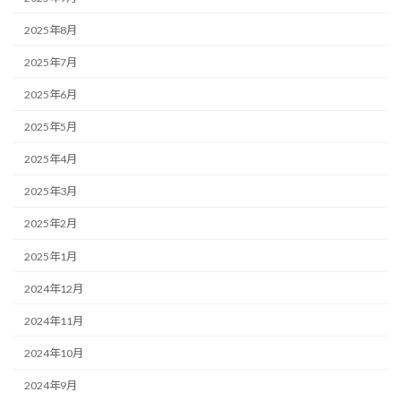
2025年8月
2025年7月
2025年6月
2025年5月
2025年4月
2025年3月
2025年2月
2025年1月
2024年12月
2024年11月
2024年10月
2024年9月