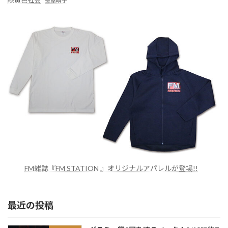
長屋晴子
FM雑誌『FM STATION 』オリジナルアパレルが登場!!
最近の投稿