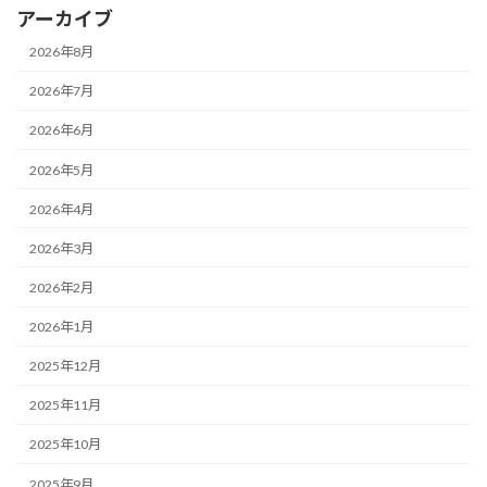
アーカイブ
2026年8月
2026年7月
2026年6月
2026年5月
2026年4月
2026年3月
2026年2月
2026年1月
2025年12月
2025年11月
2025年10月
2025年9月