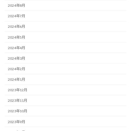
2024年8月
2024年7月
2024年6月
2024年5月
2024年4月
2024年3月
2024年2月
2024年1月
2023年12月
2023年11月
2023年10月
2023年9月