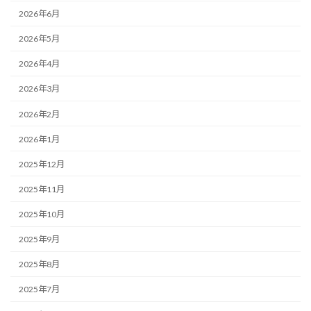
2026年6月
2026年5月
2026年4月
2026年3月
2026年2月
2026年1月
2025年12月
2025年11月
2025年10月
2025年9月
2025年8月
2025年7月