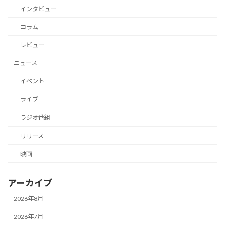
インタビュー
コラム
レビュー
ニュース
イベント
ライブ
ラジオ番組
リリース
映画
アーカイブ
2026年8月
2026年7月