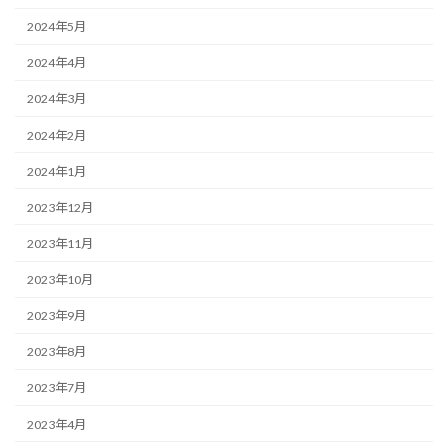
2024年5月
2024年4月
2024年3月
2024年2月
2024年1月
2023年12月
2023年11月
2023年10月
2023年9月
2023年8月
2023年7月
2023年4月