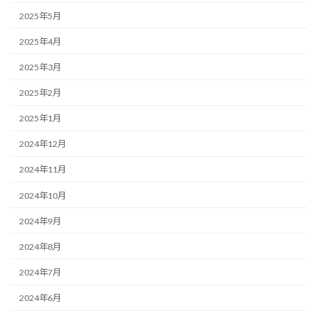
2025年5月
2025年4月
2025年3月
2025年2月
2025年1月
2024年12月
2024年11月
2024年10月
2024年9月
2024年8月
2024年7月
2024年6月