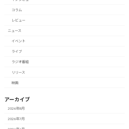
コラム
レビュー
ニュース
イベント
ライブ
ラジオ番組
リリース
映画
アーカイブ
2026年8月
2026年7月