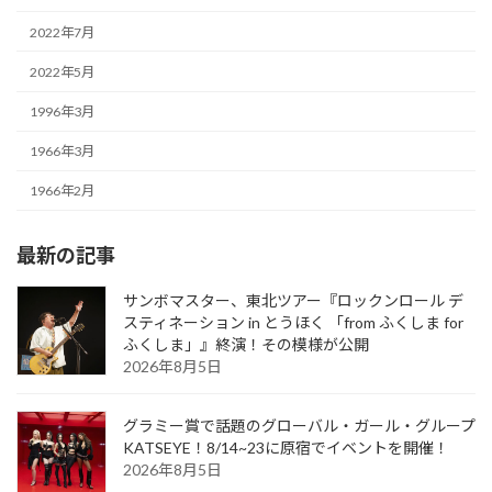
2022年7月
2022年5月
1996年3月
1966年3月
1966年2月
最新の記事
サンボマスター、東北ツアー『ロックンロール デ
スティネーション in とうほく 「from ふくしま for
ふくしま」』終演！その模様が公開
2026年8月5日
グラミー賞で話題のグローバル・ガール・グループ
KATSEYE！8/14~23に原宿でイベントを開催！
2026年8月5日