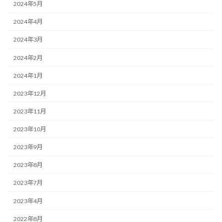
2024年5月
2024年4月
2024年3月
2024年2月
2024年1月
2023年12月
2023年11月
2023年10月
2023年9月
2023年8月
2023年7月
2023年4月
2022年8月