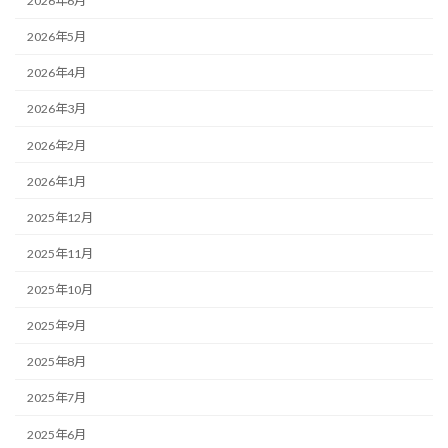
2026年6月
2026年5月
2026年4月
2026年3月
2026年2月
2026年1月
2025年12月
2025年11月
2025年10月
2025年9月
2025年8月
2025年7月
2025年6月