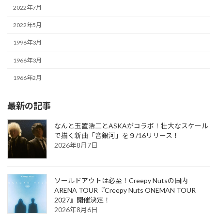
2022年7月
2022年5月
1996年3月
1966年3月
1966年2月
最新の記事
なんと玉置浩二とASKAがコラボ！壮大なスケール
で描く新曲「音銀河」を９/16リリース！
2026年8月7日
ソールドアウトは必至！Creepy Nutsの国内
ARENA TOUR『Creepy Nuts ONEMAN TOUR
2027』開催決定！
2026年8月6日