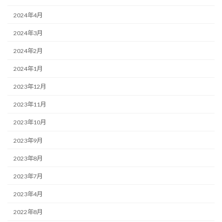
2024年4月
2024年3月
2024年2月
2024年1月
2023年12月
2023年11月
2023年10月
2023年9月
2023年8月
2023年7月
2023年4月
2022年8月