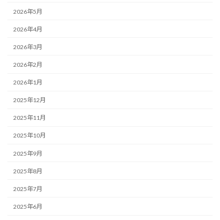
2026年5月
2026年4月
2026年3月
2026年2月
2026年1月
2025年12月
2025年11月
2025年10月
2025年9月
2025年8月
2025年7月
2025年6月