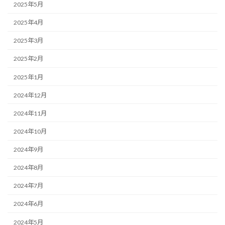
2025年5月
2025年4月
2025年3月
2025年2月
2025年1月
2024年12月
2024年11月
2024年10月
2024年9月
2024年8月
2024年7月
2024年6月
2024年5月