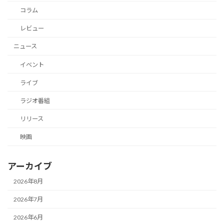
コラム
レビュー
ニュース
イベント
ライブ
ラジオ番組
リリース
映画
アーカイブ
2026年8月
2026年7月
2026年6月