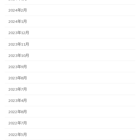
2024年2月
2024年1月
2023年12月
2023年11月
2023年10月
2023年9月
2023年8月
2023年7月
2023年4月
2022年8月
2022年7月
2022年5月