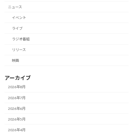
ニュース
イベント
ライブ
ラジオ番組
リリース
映画
アーカイブ
2026年8月
2026年7月
2026年6月
2026年5月
2026年4月