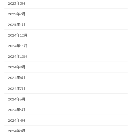
2025年3月
2025年2月
2025年1月
2024年12月
2024年11月
2024年10月
2024年9月
2024年8月
2024年7月
2024年6月
2024年5月
2024年4月
2024年3月