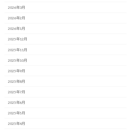
2026年3月
2026年2月
2026年1月
2025年12月
2025年11月
2025年10月
2025年9月
2025年8月
2025年7月
2025年6月
2025年5月
2025年4月