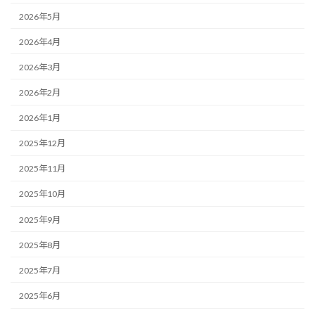
2026年5月
2026年4月
2026年3月
2026年2月
2026年1月
2025年12月
2025年11月
2025年10月
2025年9月
2025年8月
2025年7月
2025年6月