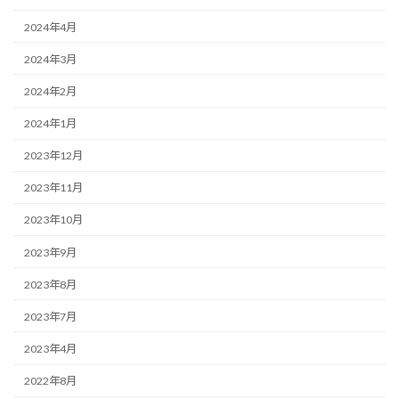
2024年4月
2024年3月
2024年2月
2024年1月
2023年12月
2023年11月
2023年10月
2023年9月
2023年8月
2023年7月
2023年4月
2022年8月