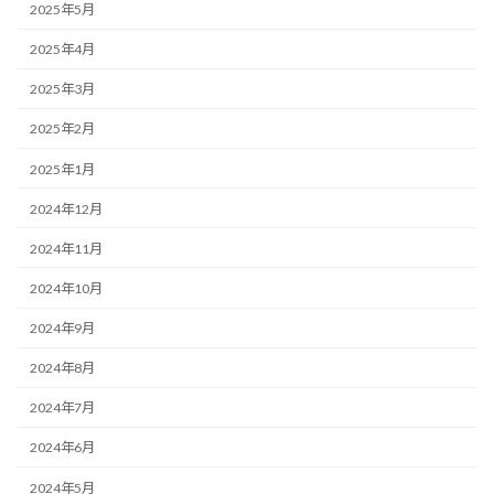
2025年5月
2025年4月
2025年3月
2025年2月
2025年1月
2024年12月
2024年11月
2024年10月
2024年9月
2024年8月
2024年7月
2024年6月
2024年5月