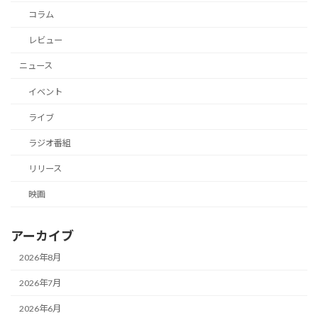
コラム
レビュー
ニュース
イベント
ライブ
ラジオ番組
リリース
映画
アーカイブ
2026年8月
2026年7月
2026年6月