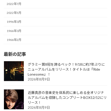
2022年7月
2022年5月
1996年3月
1966年3月
1966年2月
最新の記事
グラミー賞8冠を誇るベック！9/18に約7年ぶりに
ニューアルバムをリリース！タイトルは『Ride
Lonesome』！
2026年8月9日
近藤真彦の音楽史を体系的に楽しめる全オリジナ
ルアルバムを収録したコンプリートBOX12/12にリ
リース！
2026年8月9日