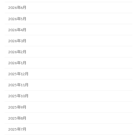
2026年6月
2026年5月
2026年4月
2026年3月
2026年2月
2026年1月
2025年12月
2025年11月
2025年10月
2025年9月
2025年8月
2025年7月