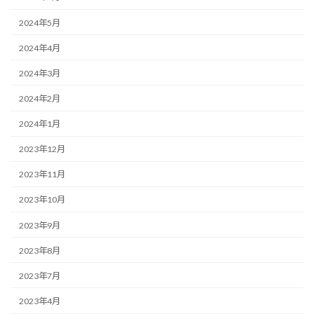
2024年5月
2024年4月
2024年3月
2024年2月
2024年1月
2023年12月
2023年11月
2023年10月
2023年9月
2023年8月
2023年7月
2023年4月