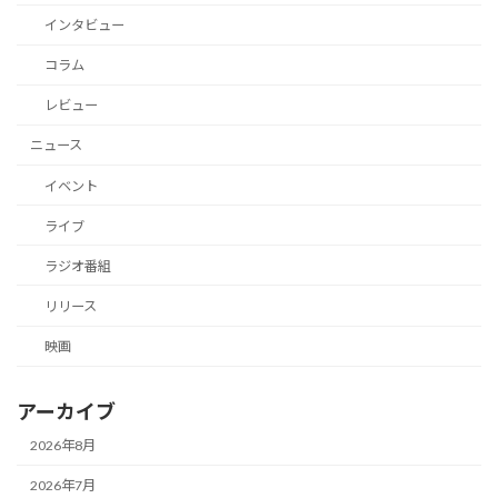
インタビュー
コラム
レビュー
ニュース
イベント
ライブ
ラジオ番組
リリース
映画
アーカイブ
2026年8月
2026年7月