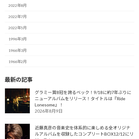
2022年8月
2022年7月
2022年5月
1996年3月
1966年3月
1966年2月
最新の記事
グラミー賞8冠を誇るベック！9/18に約7年ぶりに
ニューアルバムをリリース！タイトルは『Ride
Lonesome』！
2026年8月9日
近藤真彦の音楽史を体系的に楽しめる全オリジナ
ルアルバムを収録したコンプリートBOX12/12にリ