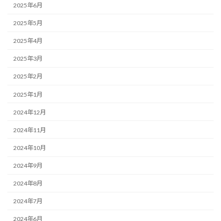
2025年6月
2025年5月
2025年4月
2025年3月
2025年2月
2025年1月
2024年12月
2024年11月
2024年10月
2024年9月
2024年8月
2024年7月
2024年6月