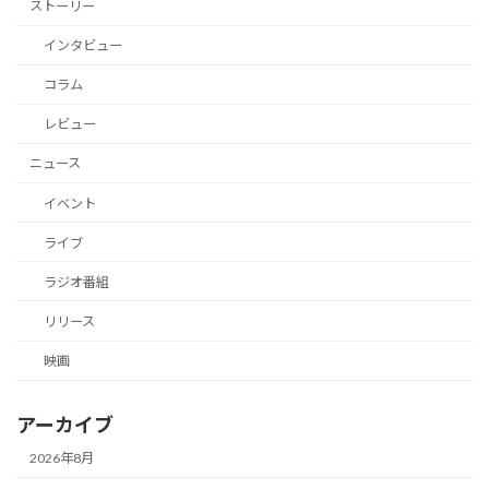
ストーリー
インタビュー
コラム
レビュー
ニュース
イベント
ライブ
ラジオ番組
リリース
映画
アーカイブ
2026年8月