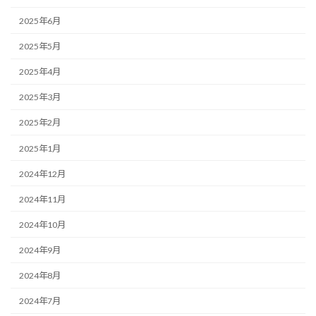
2025年6月
2025年5月
2025年4月
2025年3月
2025年2月
2025年1月
2024年12月
2024年11月
2024年10月
2024年9月
2024年8月
2024年7月