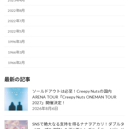
2023年4月
2022年8月
2022年7月
2022年5月
1996年3月
1966年3月
1966年2月
最新の記事
ソールドアウトは必至！Creepy Nutsの国内
ARENA TOUR『Creepy Nuts ONEMAN TOUR
2027』開催決定！
2026年8月6日
SNSで絶大なる支持を得るナナヲアカリ！ダブルタ