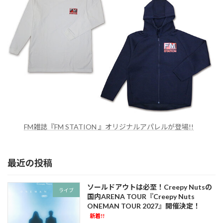
FM雑誌『FM STATION 』オリジナルアパレルが登場!!
最近の投稿
ソールドアウトは必至！Creepy Nutsの
ライブ
国内ARENA TOUR『Creepy Nuts
ONEMAN TOUR 2027』開催決定！
新着!!