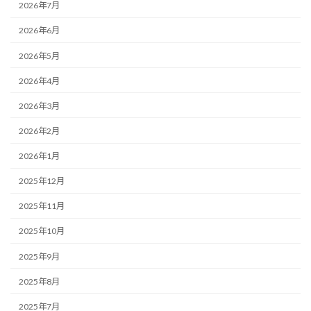
2026年7月
2026年6月
2026年5月
2026年4月
2026年3月
2026年2月
2026年1月
2025年12月
2025年11月
2025年10月
2025年9月
2025年8月
2025年7月