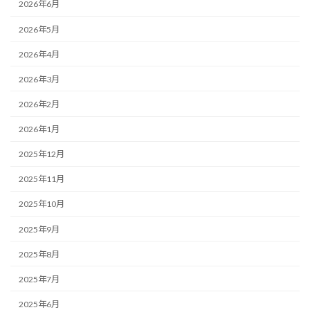
2026年6月
2026年5月
2026年4月
2026年3月
2026年2月
2026年1月
2025年12月
2025年11月
2025年10月
2025年9月
2025年8月
2025年7月
2025年6月