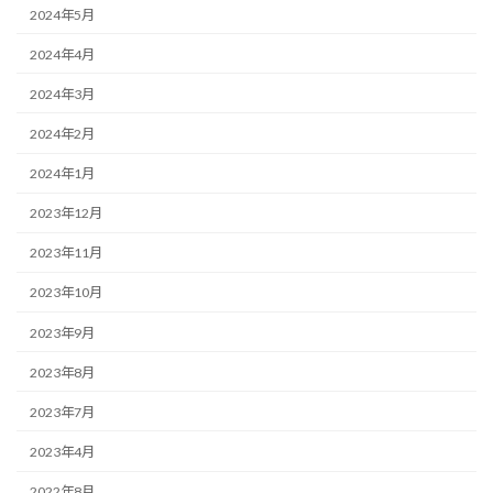
2024年5月
2024年4月
2024年3月
2024年2月
2024年1月
2023年12月
2023年11月
2023年10月
2023年9月
2023年8月
2023年7月
2023年4月
2022年8月