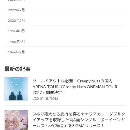
2022年7月
2022年5月
1996年3月
1966年3月
1966年2月
最新の記事
ソールドアウトは必至！Creepy Nutsの国内
ARENA TOUR『Creepy Nuts ONEMAN TOUR
2027』開催決定！
2026年8月6日
SNSで絶大なる支持を得るナナヲアカリ！ダブルタ
イアップを収録した両A面シングル「ボーイゼンガ
ールズ / ∞劣等星」を8/26にリリース！