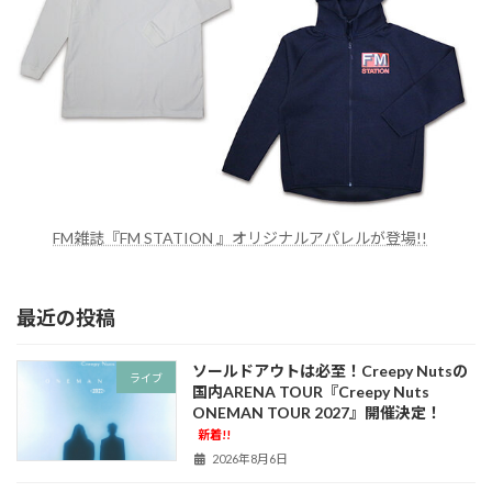
FM雑誌『FM STATION 』オリジナルアパレルが登場!!
最近の投稿
ソールドアウトは必至！Creepy Nutsの
ライブ
国内ARENA TOUR『Creepy Nuts
ONEMAN TOUR 2027』開催決定！
新着!!
2026年8月6日