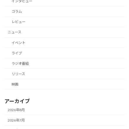
インタビュー
コラム
レビュー
ニュース
イベント
ライブ
ラジオ番組
リリース
映画
アーカイブ
2026年8月
2026年7月