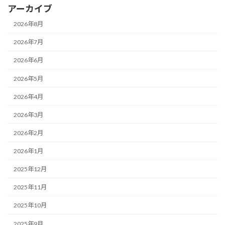
アーカイブ
2026年8月
2026年7月
2026年6月
2026年5月
2026年4月
2026年3月
2026年2月
2026年1月
2025年12月
2025年11月
2025年10月
2025年9月