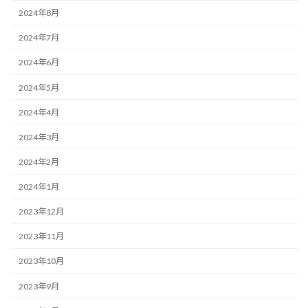
2024年8月
2024年7月
2024年6月
2024年5月
2024年4月
2024年3月
2024年2月
2024年1月
2023年12月
2023年11月
2023年10月
2023年9月