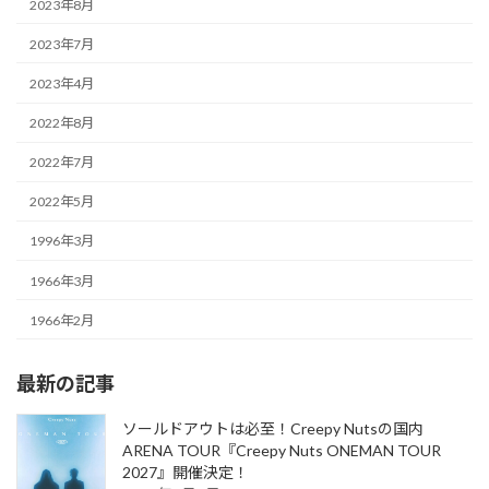
2023年8月
2023年7月
2023年4月
2022年8月
2022年7月
2022年5月
1996年3月
1966年3月
1966年2月
最新の記事
ソールドアウトは必至！Creepy Nutsの国内
ARENA TOUR『Creepy Nuts ONEMAN TOUR
2027』開催決定！