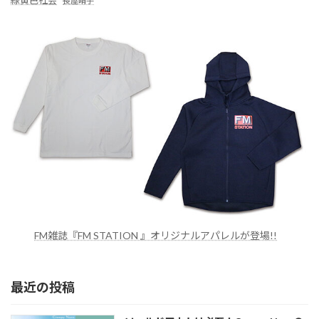
長屋晴子
FM雑誌『FM STATION 』オリジナルアパレルが登場!!
最近の投稿