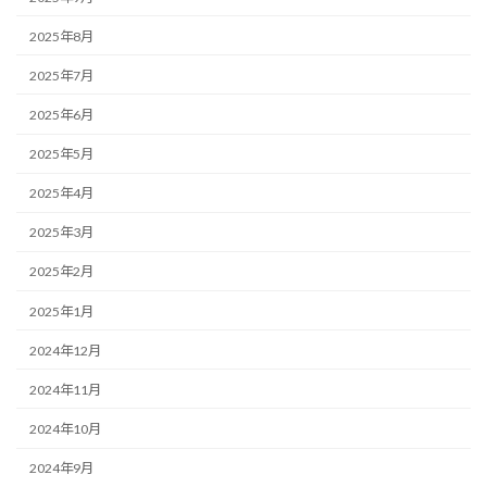
2025年8月
2025年7月
2025年6月
2025年5月
2025年4月
2025年3月
2025年2月
2025年1月
2024年12月
2024年11月
2024年10月
2024年9月