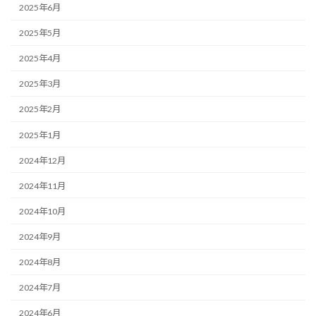
2025年6月
2025年5月
2025年4月
2025年3月
2025年2月
2025年1月
2024年12月
2024年11月
2024年10月
2024年9月
2024年8月
2024年7月
2024年6月