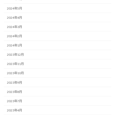
2024年5月
2024年4月
2024年3月
2024年2月
2024年1月
2023年12月
2023年11月
2023年10月
2023年9月
2023年8月
2023年7月
2023年4月