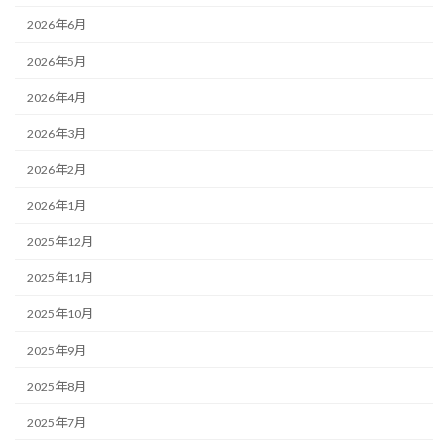
2026年6月
2026年5月
2026年4月
2026年3月
2026年2月
2026年1月
2025年12月
2025年11月
2025年10月
2025年9月
2025年8月
2025年7月