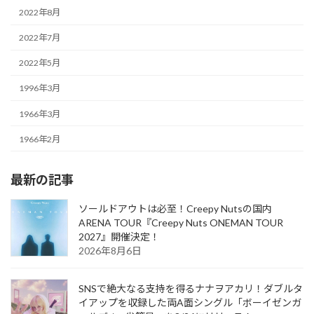
2022年8月
2022年7月
2022年5月
1996年3月
1966年3月
1966年2月
最新の記事
ソールドアウトは必至！Creepy Nutsの国内
ARENA TOUR『Creepy Nuts ONEMAN TOUR
2027』開催決定！
2026年8月6日
SNSで絶大なる支持を得るナナヲアカリ！ダブルタ
イアップを収録した両A面シングル「ボーイゼンガ