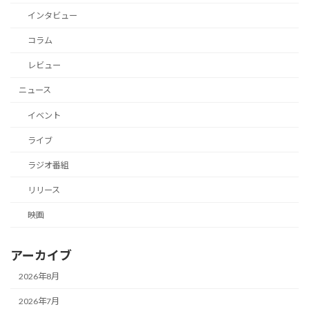
インタビュー
コラム
レビュー
ニュース
イベント
ライブ
ラジオ番組
リリース
映画
アーカイブ
2026年8月
2026年7月