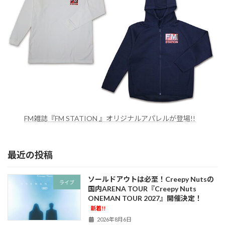
FM雑誌『FM STATION 』オリジナルアパレルが登場!!
最近の投稿
ソールドアウトは必至！Creepy Nutsの
ライブ
国内ARENA TOUR『Creepy Nuts
ONEMAN TOUR 2027』開催決定！
新着!!
2026年8月6日