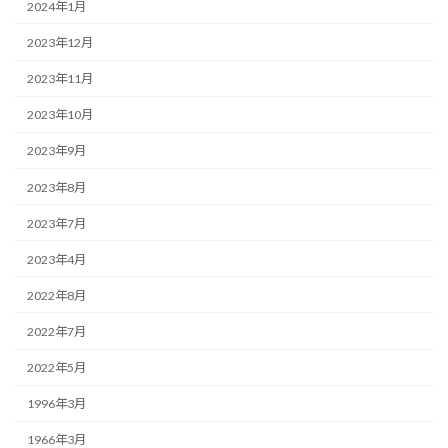
2024年1月
2023年12月
2023年11月
2023年10月
2023年9月
2023年8月
2023年7月
2023年4月
2022年8月
2022年7月
2022年5月
1996年3月
1966年3月