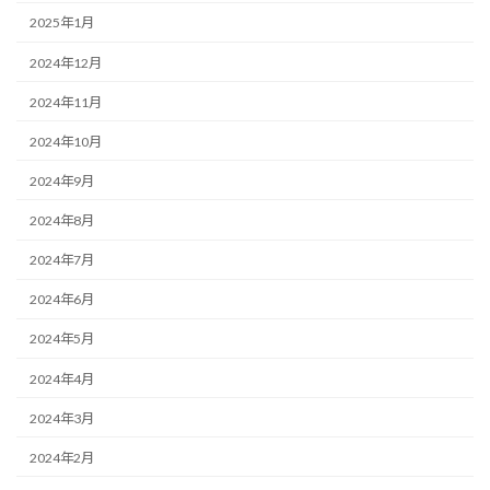
2025年1月
2024年12月
2024年11月
2024年10月
2024年9月
2024年8月
2024年7月
2024年6月
2024年5月
2024年4月
2024年3月
2024年2月