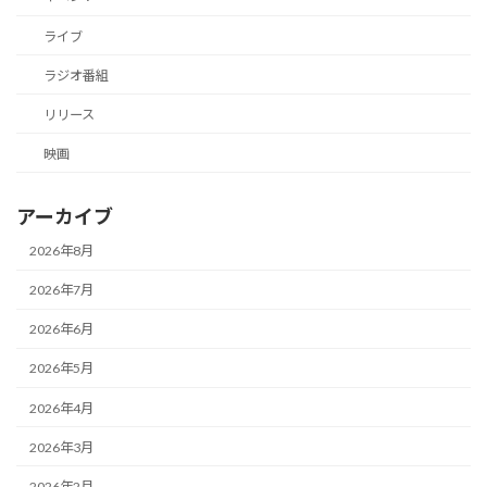
ライブ
ラジオ番組
リリース
映画
アーカイブ
2026年8月
2026年7月
2026年6月
2026年5月
2026年4月
2026年3月
2026年2月