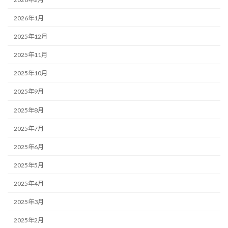
2026年1月
2025年12月
2025年11月
2025年10月
2025年9月
2025年8月
2025年7月
2025年6月
2025年5月
2025年4月
2025年3月
2025年2月