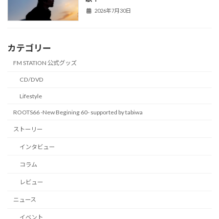
2026年7月30日
カテゴリー
FM STATION 公式グッズ
CD/DVD
Lifestyle
ROOTS66 -New Begining 60- supported by tabiwa
ストーリー
インタビュー
コラム
レビュー
ニュース
イベント