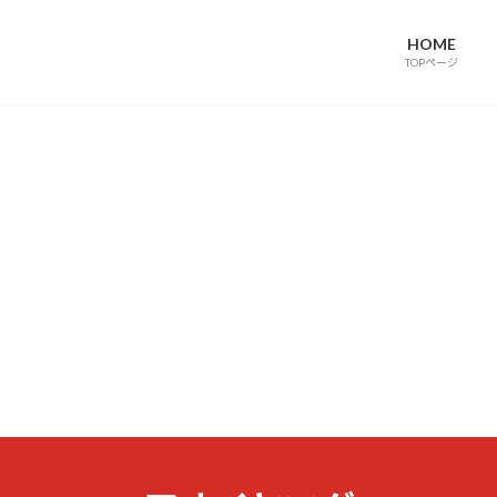
HOME
TOPページ