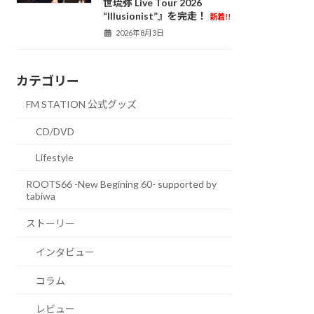
世琉弥 Live Tour 2026
“Illusionist”』を完走！
新着!!
2026年8月3日
カテゴリー
FM STATION 公式グッズ
CD/DVD
Lifestyle
ROOTS66 -New Begining 60- supported by
tabiwa
ストーリー
インタビュー
コラム
レビュー