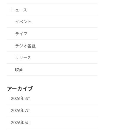
ニュース
イベント
ライブ
ラジオ番組
リリース
映画
アーカイブ
2026年8月
2026年7月
2026年6月