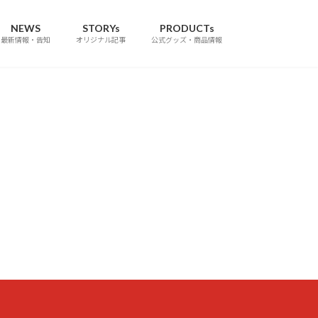
NEWS
STORYs
PRODUCTs
最新情報・告知
オリジナル記事
公式グッズ・商品情報