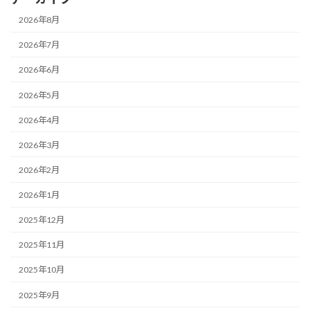
2026年8月
2026年7月
2026年6月
2026年5月
2026年4月
2026年3月
2026年2月
2026年1月
2025年12月
2025年11月
2025年10月
2025年9月