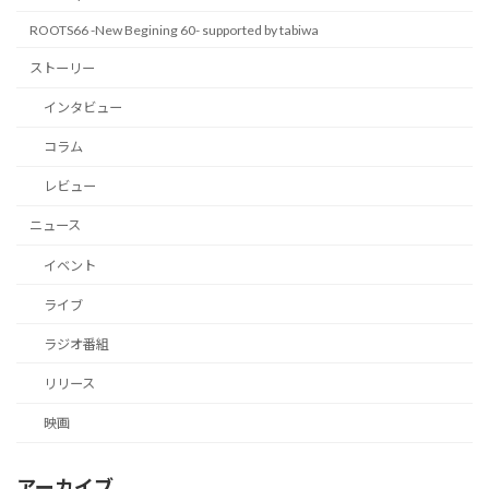
ROOTS66 -New Begining 60- supported by tabiwa
ストーリー
インタビュー
コラム
レビュー
ニュース
イベント
ライブ
ラジオ番組
リリース
映画
アーカイブ