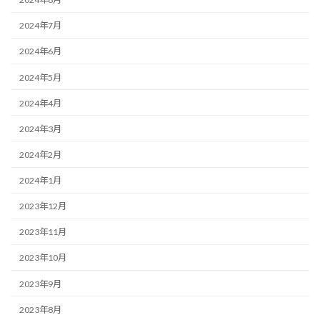
2024年7月
2024年6月
2024年5月
2024年4月
2024年3月
2024年2月
2024年1月
2023年12月
2023年11月
2023年10月
2023年9月
2023年8月