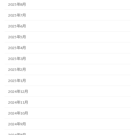
2025年8月
2025年7月
2025年6月
2025年5月
2025年4月
2025年3月
2025年2月
2025年1月
2024年12月
2024年11月
2024年10月
2024年9月
2024年8月