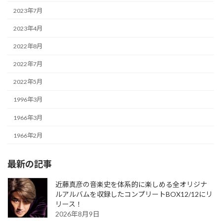
2023年7月
2023年4月
2022年8月
2022年7月
2022年5月
1996年3月
1966年3月
1966年2月
最新の記事
近藤真彦の音楽史を体系的に楽しめる全オリジナ
ルアルバムを収録したコンプリートBOX12/12にリ
リース！
2026年8月9日