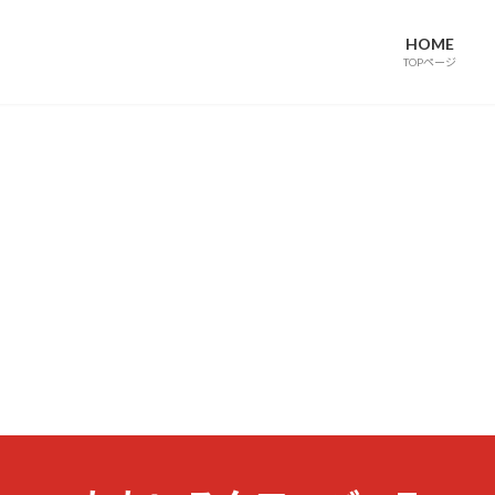
HOME
TOPページ