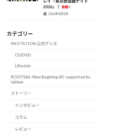
レイ『東京歌謡曲ナイト
2026』！
新着!!
2026年8月4日
カテゴリー
FM STATION 公式グッズ
CD/DVD
Lifestyle
ROOTS66 -New Begining 60- supported by
tabiwa
ストーリー
インタビュー
コラム
レビュー