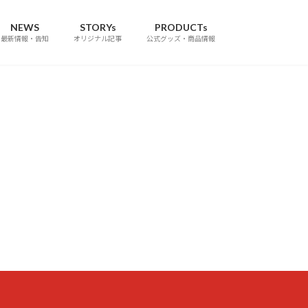
NEWS
STORYs
PRODUCTs
最新情報・告知
オリジナル記事
公式グッズ・商品情報