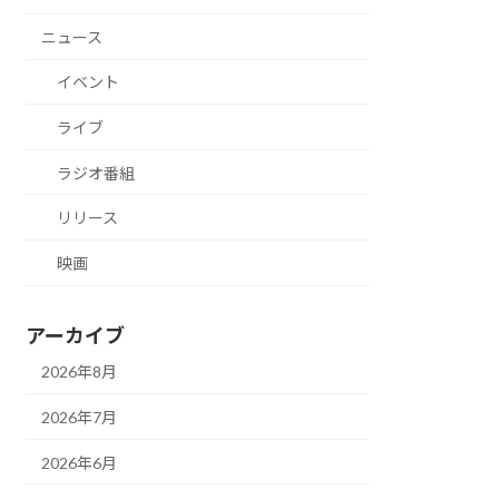
ニュース
イベント
ライブ
ラジオ番組
リリース
映画
アーカイブ
2026年8月
2026年7月
2026年6月