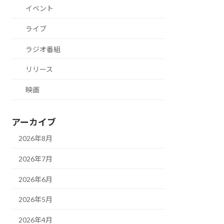
イベント
ライブ
ラジオ番組
リリース
映画
アーカイブ
2026年8月
2026年7月
2026年6月
2026年5月
2026年4月