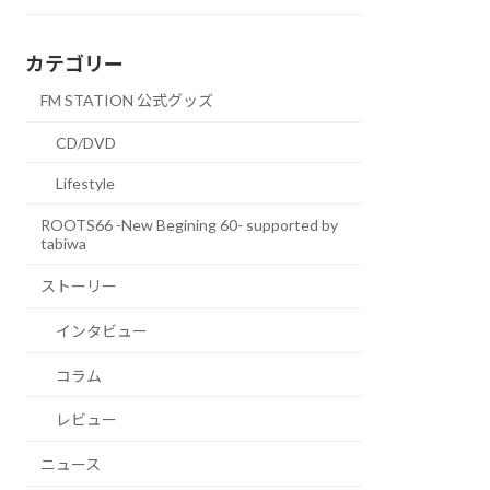
カテゴリー
FM STATION 公式グッズ
CD/DVD
Lifestyle
ROOTS66 -New Begining 60- supported by
tabiwa
ストーリー
インタビュー
コラム
レビュー
ニュース