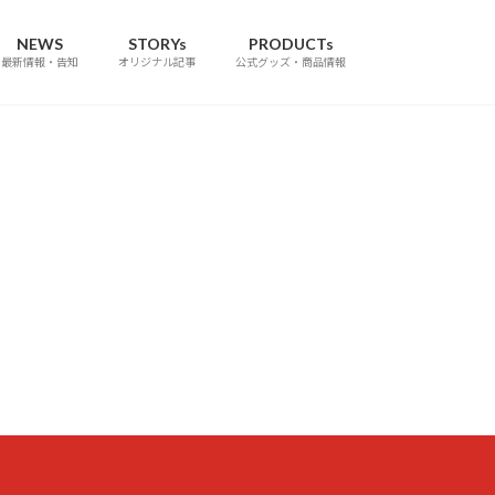
NEWS
STORYs
PRODUCTs
最新情報・告知
オリジナル記事
公式グッズ・商品情報