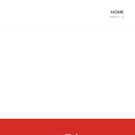
HOME
TOPページ