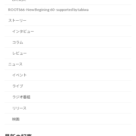
ROOTS66 -New Begining 60- supported by tabiwa
ストーリー
インタビュー
コラム
レビュー
ニュース
イベント
ライブ
ラジオ番組
リリース
映画