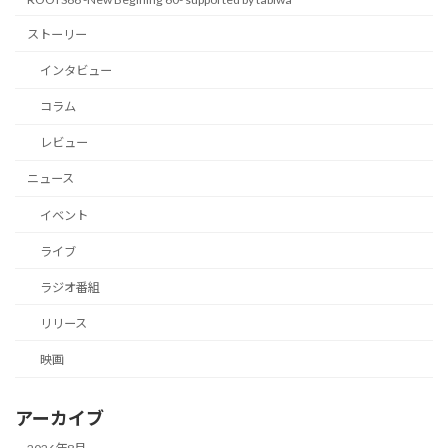
ストーリー
インタビュー
コラム
レビュー
ニュース
イベント
ライブ
ラジオ番組
リリース
映画
アーカイブ