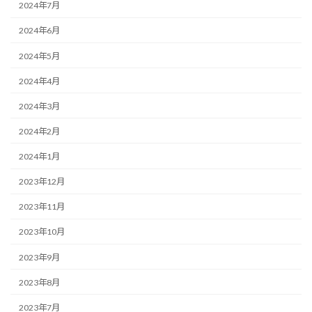
2024年7月
2024年6月
2024年5月
2024年4月
2024年3月
2024年2月
2024年1月
2023年12月
2023年11月
2023年10月
2023年9月
2023年8月
2023年7月