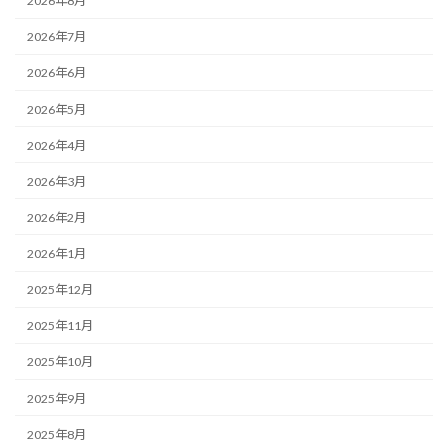
2026年8月
2026年7月
2026年6月
2026年5月
2026年4月
2026年3月
2026年2月
2026年1月
2025年12月
2025年11月
2025年10月
2025年9月
2025年8月