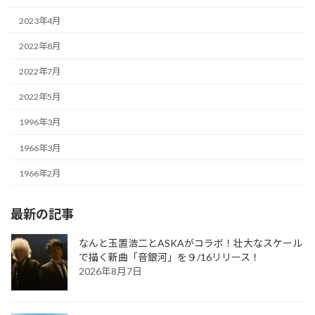
2023年4月
2022年8月
2022年7月
2022年5月
1996年3月
1966年3月
1966年2月
最新の記事
なんと玉置浩二とASKAがコラボ！壮大なスケール
で描く新曲「音銀河」を９/16リリース！
2026年8月7日