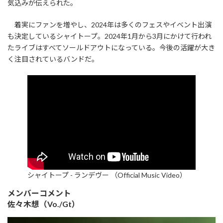
気込みが伝えられた。
着実にファンを増やし、2024年は多くのフェスやイベント出演
も決定しているシャイトープ。2024年1月から3月にかけて行われ
たライブはすべてソールドアウトになっている。今後の活躍が大き
く注目されているバンドだ。
シャイトープ - ランデヴー （Official Music Video）
メンバーコメント
佐々木想（Vo./Gt）