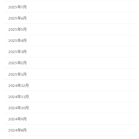
2025年7月
2025年6月
2025年5月
2025年4月
2025年3月
2025年2月
2025年1月
2024年12月
2024年11月
2024年10月
2024年9月
2024年8月