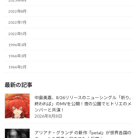
2023年4月
2022年8月
2022年7月
2022年5月
1996年3月
1966年3月
1966年2月
最新の記事
中島美嘉、8/26リリースのニューシングル「祈り、
終われば」のMVを公開！夜の公園でヒトリエのメ
ンバーと共演！
2026年8月8日
アリアナ・グランデ の新作『petal』が世界各国の