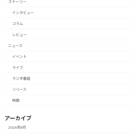
ストーリー
インタビュー
コラム
レビュー
ニュース
イベント
ライブ
ラジオ番組
リリース
映画
アーカイブ
2026年8月