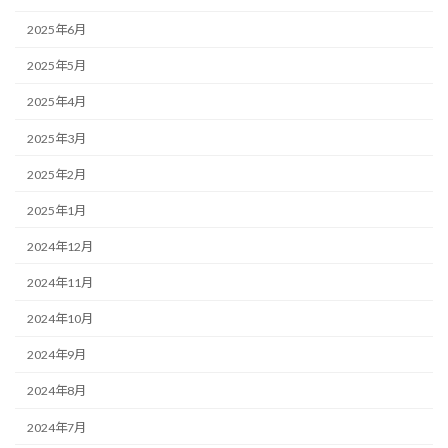
2025年6月
2025年5月
2025年4月
2025年3月
2025年2月
2025年1月
2024年12月
2024年11月
2024年10月
2024年9月
2024年8月
2024年7月