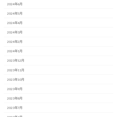
2024年6月
2024年5月
2024年4月
2024年3月
2024年2月
2024年1月
2023年12月
2023年11月
2023年10月
2023年9月
2023年8月
2023年7月