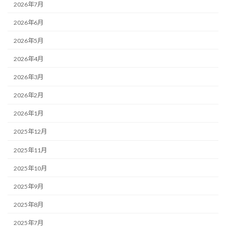
2026年7月
2026年6月
2026年5月
2026年4月
2026年3月
2026年2月
2026年1月
2025年12月
2025年11月
2025年10月
2025年9月
2025年8月
2025年7月