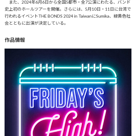
また、2024年6月6日から全国5都市・全7公演にわたる、バンド
史上初のホールツアーを開催。さらには、5月10日・11日に台湾で
行われるイベントTHE BONDS 2024 in TaiwanにSumika、緑黄色社
会とともに出演が決定している。
作品情報