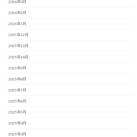
2026年3月
2026年2月
2026年1月
2025年12月
2025年11月
2025年10月
2025年9月
2025年8月
2025年7月
2025年6月
2025年5月
2025年4月
2025年3月