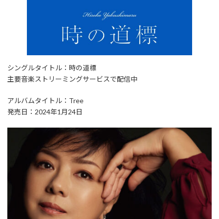
シングルタイトル：時の道標
主要音楽ストリーミングサービスで配信中
アルバムタイトル：Tree
発売日：2024年1月24日