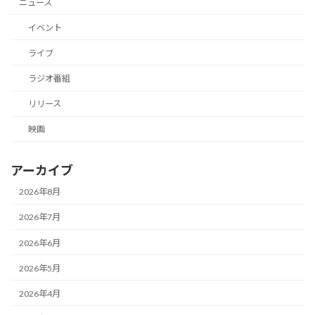
ニュース
イベント
ライブ
ラジオ番組
リリース
映画
アーカイブ
2026年8月
2026年7月
2026年6月
2026年5月
2026年4月