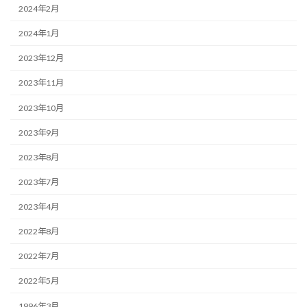
2024年2月
2024年1月
2023年12月
2023年11月
2023年10月
2023年9月
2023年8月
2023年7月
2023年4月
2022年8月
2022年7月
2022年5月
1996年3月