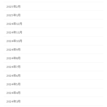
2025年2月
2025年1月
2024年12月
2024年11月
2024年10月
2024年9月
2024年8月
2024年7月
2024年6月
2024年5月
2024年4月
2024年3月