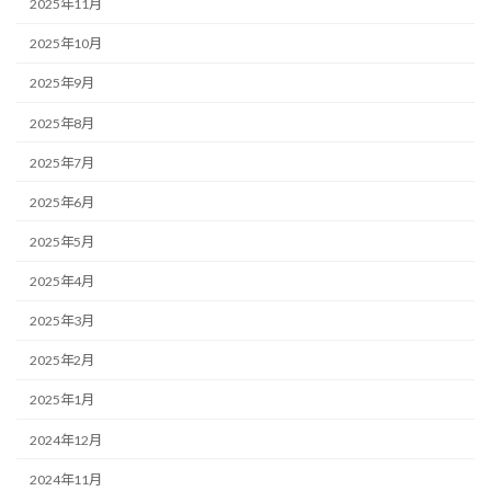
2025年11月
2025年10月
2025年9月
2025年8月
2025年7月
2025年6月
2025年5月
2025年4月
2025年3月
2025年2月
2025年1月
2024年12月
2024年11月