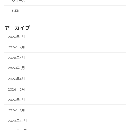
リリース
映画
アーカイブ
2026年8月
2026年7月
2026年6月
2026年5月
2026年4月
2026年3月
2026年2月
2026年1月
2025年12月