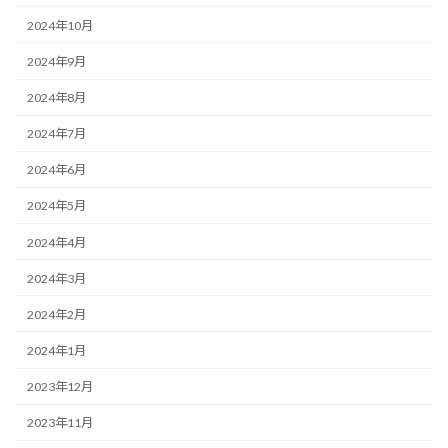
2024年10月
2024年9月
2024年8月
2024年7月
2024年6月
2024年5月
2024年4月
2024年3月
2024年2月
2024年1月
2023年12月
2023年11月