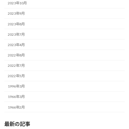
2023年10月
2023年9月
2023年8月
2023年7月
2023年4月
2022年8月
2022年7月
2022年5月
1996年3月
1966年3月
1966年2月
最新の記事