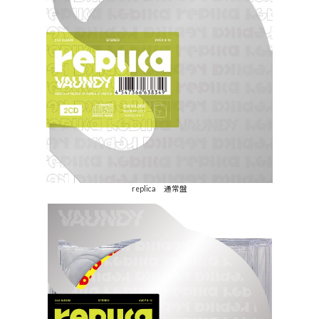
replica 通常盤