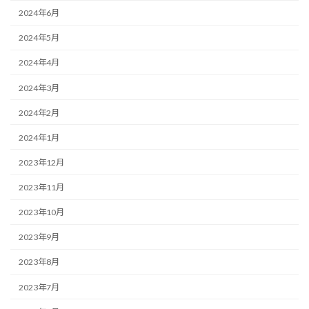
2024年6月
2024年5月
2024年4月
2024年3月
2024年2月
2024年1月
2023年12月
2023年11月
2023年10月
2023年9月
2023年8月
2023年7月