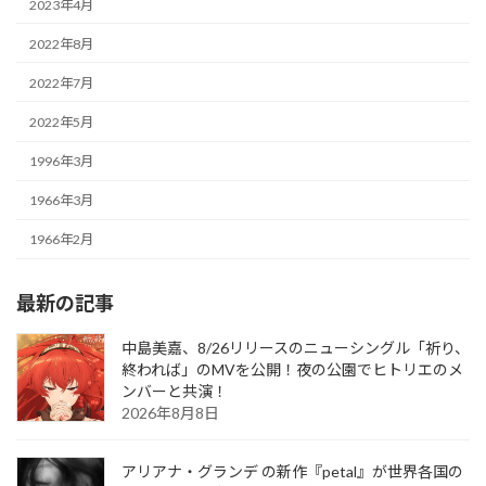
2023年4月
2022年8月
2022年7月
2022年5月
1996年3月
1966年3月
1966年2月
最新の記事
中島美嘉、8/26リリースのニューシングル「祈り、
終われば」のMVを公開！夜の公園でヒトリエのメ
ンバーと共演！
2026年8月8日
アリアナ・グランデ の新作『petal』が世界各国の