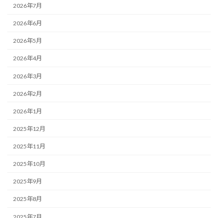
2026年7月
2026年6月
2026年5月
2026年4月
2026年3月
2026年2月
2026年1月
2025年12月
2025年11月
2025年10月
2025年9月
2025年8月
2025年7月