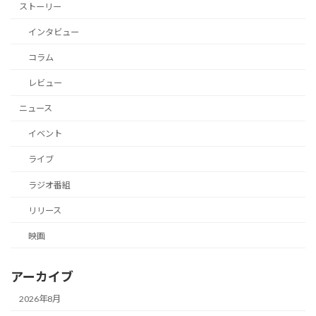
ストーリー
インタビュー
コラム
レビュー
ニュース
イベント
ライブ
ラジオ番組
リリース
映画
アーカイブ
2026年8月