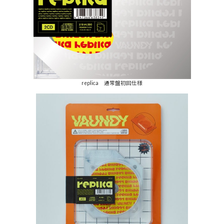
replica 通常盤初回仕様