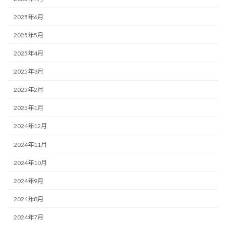
2025年6月
2025年5月
2025年4月
2025年3月
2025年2月
2025年1月
2024年12月
2024年11月
2024年10月
2024年9月
2024年8月
2024年7月