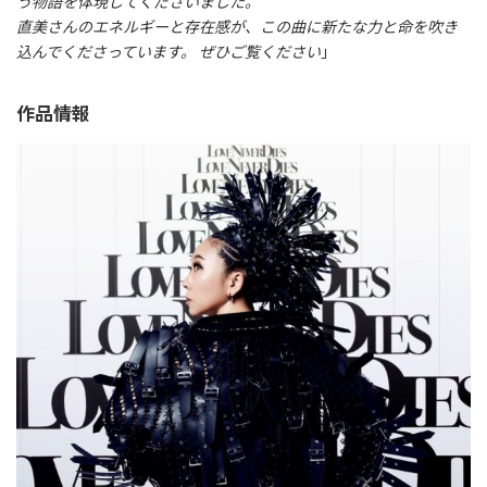
う物語を体現してくださいました。
直美さんのエネルギーと存在感が、この曲に新たな力と命を吹き
込んでくださっています。 ぜひご覧ください
」
作品情報