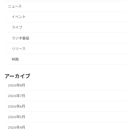
ニュース
イベント
ライブ
ラジオ番組
リリース
映画
アーカイブ
2026年8月
2026年7月
2026年6月
2026年5月
2026年4月