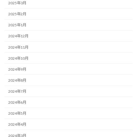
2025年3月
2025年2月
2025年1月
2024年12月
2024年11月
2024年10月
2024年9月
2024年8月
2024年7月
2024年6月
2024年5月
2024年4月
2024年3月