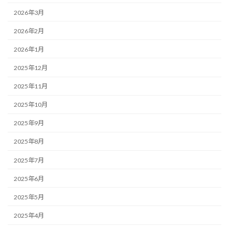
2026年3月
2026年2月
2026年1月
2025年12月
2025年11月
2025年10月
2025年9月
2025年8月
2025年7月
2025年6月
2025年5月
2025年4月