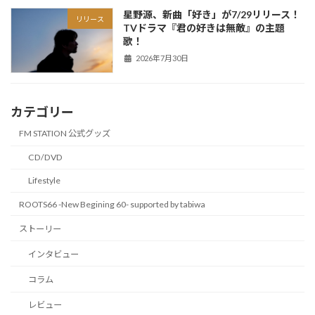
星野源、新曲「好き」が7/29リリース！
リリース
TVドラマ『君の好きは無敵』の主題
歌！
2026年7月30日
カテゴリー
FM STATION 公式グッズ
CD/DVD
Lifestyle
ROOTS66 -New Begining 60- supported by tabiwa
ストーリー
インタビュー
コラム
レビュー