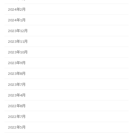
2024年2月
2024年1月
2023年12月
2023年11月
2023年10月
2023年9月
2023年8月
2023年7月
2023年4月
2022年8月
2022年7月
2022年5月