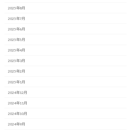
2025年8月
2025年7月
2025年6月
2025年5月
2025年4月
2025年3月
2025年2月
2025年1月
2024年12月
2024年11月
2024年10月
2024年9月