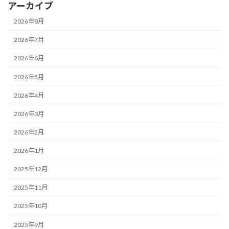
アーカイブ
2026年8月
2026年7月
2026年6月
2026年5月
2026年4月
2026年3月
2026年2月
2026年1月
2025年12月
2025年11月
2025年10月
2025年9月