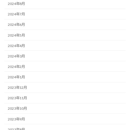
2024年8月
2024年7月
2024年6月
2024年5月
2024年4月
2024年3月
2024年2月
2024年1月
2023年12月
2023年11月
2023年10月
2023年9月
2023年8月