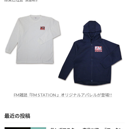
FM雑誌『FM STATION 』オリジナルアパレルが登場!!
最近の投稿