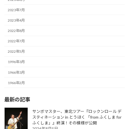
2023年7月
2023年4月
2022年8月
2022年7月
2022年5月
1996年3月
1966年3月
1966年2月
最新の記事
サンボマスター、東北ツアー『ロックンロール デ
スティネーション in とうほく 「from ふくしま for
ふくしま」』終演！その模様が公開
2026年8月5日