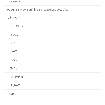
Lifestyle
ROOTS66 -New Begining 60- supported by tabiwa
ストーリー
インタビュー
コラム
レビュー
ニュース
イベント
ライブ
ラジオ番組
リリース
映画