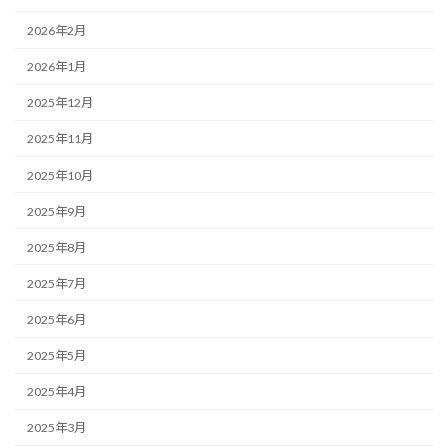
2026年2月
2026年1月
2025年12月
2025年11月
2025年10月
2025年9月
2025年8月
2025年7月
2025年6月
2025年5月
2025年4月
2025年3月