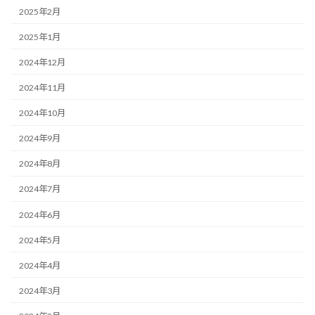
2025年2月
2025年1月
2024年12月
2024年11月
2024年10月
2024年9月
2024年8月
2024年7月
2024年6月
2024年5月
2024年4月
2024年3月