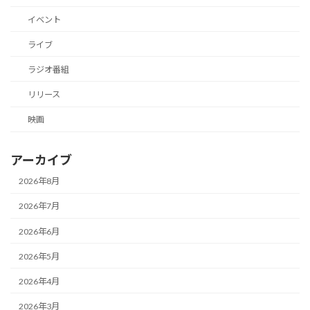
イベント
ライブ
ラジオ番組
リリース
映画
アーカイブ
2026年8月
2026年7月
2026年6月
2026年5月
2026年4月
2026年3月