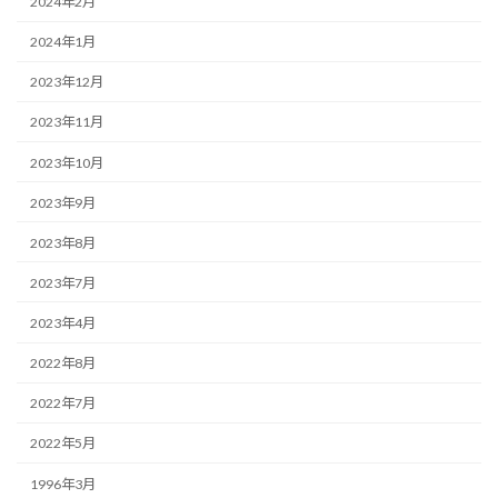
2024年2月
2024年1月
2023年12月
2023年11月
2023年10月
2023年9月
2023年8月
2023年7月
2023年4月
2022年8月
2022年7月
2022年5月
1996年3月