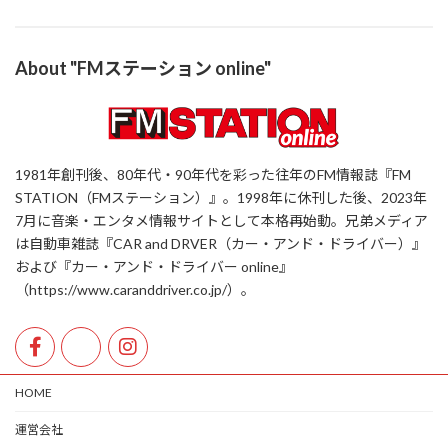
About "FMステーション online"
1981年創刊後、80年代・90年代を彩った往年のFM情報誌『FM
STATION（FMステーション）』。1998年に休刊した後、2023年
7月に音楽・エンタメ情報サイトとして本格再始動。兄弟メディア
は自動車雑誌『CAR and DRVER（カー・アンド・ドライバー）』
および『カー・アンド・ドライバー online』
（https://www.caranddriver.co.jp/）。
HOME
運営会社