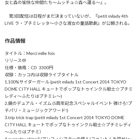
女と森の愉快な仲間たち〜ムッチュ☆森へ還る〜』。
第3回配信は日程がまだ決まっていないが、『petit milady 4th
LIVE ラ・プチミレッタ～小さな淑女の童話歌劇』が公開される。
作品情報
タイトル：Merci mille fois
リリース中
仕様・価格：CD 3300円
収録：カッコ内は収録ライブタイトル
1.100%サイダーガール (petit milady 1st Concert 2014 TOKYO
DOME CITY HALL キュートでポップなトゥインクル戦士☆プチミ
レディ～ふたりはプチミレ～)
2.鏡のデュアル・イズム (5周年記念スペシャルイベント 弾けろ!プ
チパリ・ミュージックアワード!)
3.trip trick trap (petit milady 1st Concert 2014 TOKYO DOME
CITY HALL キュートでポップなトゥインクル戦士☆プチミレディ
～ふたりはプチミ）
4.everyday shine3 (アンフィシアターの怪人!ファントムを探せ!～