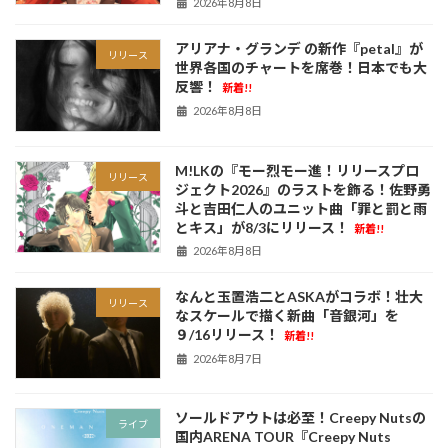
2026年8月8日
アリアナ・グランデ の新作『petal』が
リリース
世界各国のチャートを席巻！日本でも大
反響！
新着!!
2026年8月8日
M!LKの『モー烈モー進！リリースプロ
リリース
ジェクト2026』のラストを飾る！佐野勇
斗と吉田仁人のユニット曲「罪と罰と雨
とキス」が8/3にリリース！
新着!!
2026年8月8日
なんと玉置浩二とASKAがコラボ！壮大
リリース
なスケールで描く新曲「音銀河」を
９/16リリース！
新着!!
2026年8月7日
ソールドアウトは必至！Creepy Nutsの
ライブ
国内ARENA TOUR『Creepy Nuts