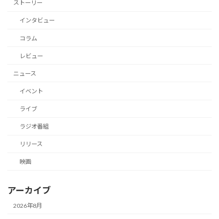
ストーリー
インタビュー
コラム
レビュー
ニュース
イベント
ライブ
ラジオ番組
リリース
映画
アーカイブ
2026年8月