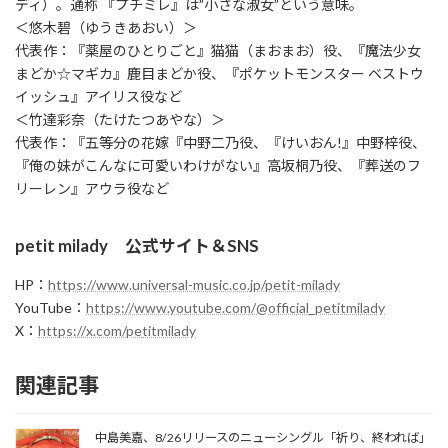
ディ）。通称 『プチミレ』は”小さな淑女”という意味。
＜悠木碧（ゆうきあおい）＞
代表作：『薬屋のひとりごと』猫猫（まおまお）役、『魔法少女
まどか☆マギカ』鹿目まどか役、『ポケットモンスター ベストウ
イッシュ』アイリス役など
＜竹達彩奈（たけたつあやな）＞
代表作：『五等分の花嫁『中野二乃役、『けいおん!』中野梓役、
『俺の妹がこんなに可愛いわけがない』高坂桐乃役、『葬送のフ
リーレン』アウラ役など
petit milady 公式サイト＆SNS
HP：
https://www.universal-music.co.jp/petit-milady
YouTube：
https://www.youtube.com/@official_petitmilady
X：
https://x.com/pe
titmilady
関連記事
中島美嘉、8/26リリースのニューシングル「祈り、終われば」