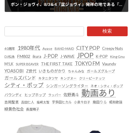
ボン・ジョヴィ、8/3＆4『盆ジョヴィ』発祥の地である『中野駅前大盆踊り大会』で特製ボン・ジョヴィうちわを1万枚無料配布！
2024年8月3日
検索
1980年代
CITY POP
Creepy Nuts
Ayase
40周年
BAND-MAID
JPOP
J-POP
FM802
ikura
J-WAVE
K-POP
King Gnu
DJ松永
TOKYO FM
Vaundy
THE FIRST TAKE
M!LK
SUPER BEAVER
YOASOBI
Z世代
いきものがかり
ガールズグループ
ちゃんみな
ガールズバンド
キタニタツヤ
キングヌー
クリーピーナッツ
シティ・ポップ
シンガーソングライター
ネオ・シティ・ポップ
動画あり
佐野勇斗
バウンディ
ヒップホップ
ラッパー
吉岡聖恵
吉田仁人
塩﨑太智
宇多田ヒカル
小泉今日子
幾田りら
昭和歌謡
緑黄色社会
長屋晴子