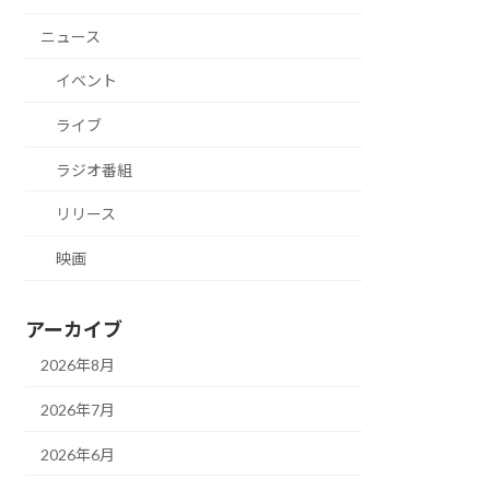
ニュース
イベント
ライブ
ラジオ番組
リリース
映画
アーカイブ
2026年8月
2026年7月
2026年6月