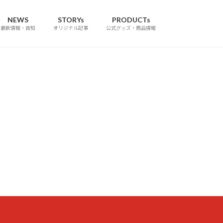
NEWS
STORYs
PRODUCTs
最新情報・告知
オリジナル記事
公式グッズ・商品情報