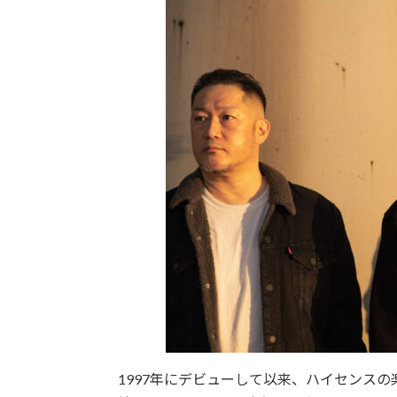
1997年にデビューして以来、ハイセンスの