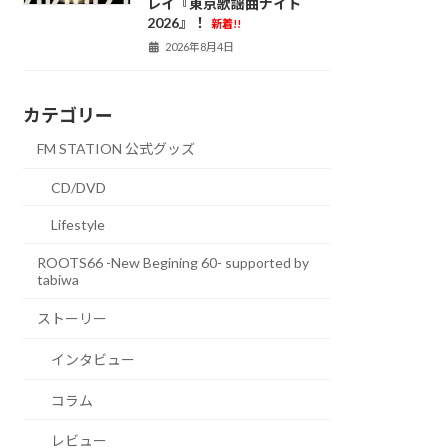
レイ『東京歌謡曲ナイト
2026』！
新着!!
2026年8月4日
カテゴリー
FM STATION 公式グッズ
CD/DVD
Lifestyle
ROOTS66 -New Begining 60- supported by
tabiwa
ストーリー
インタビュー
コラム
レビュー