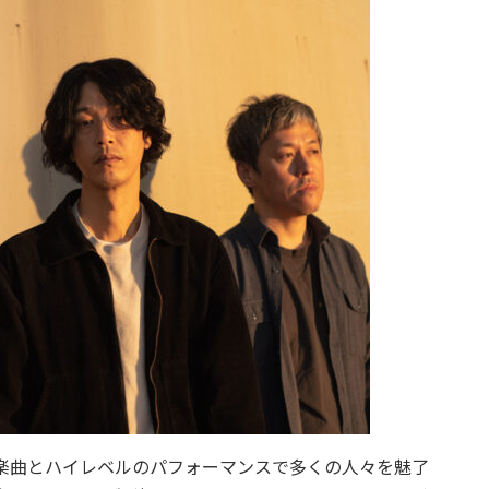
楽曲とハイレベルのパフォーマンスで多くの人々を魅了