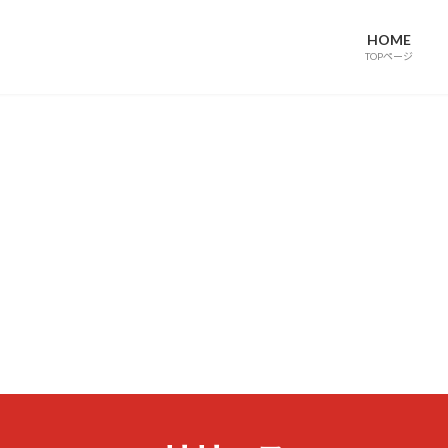
HOME
TOPページ