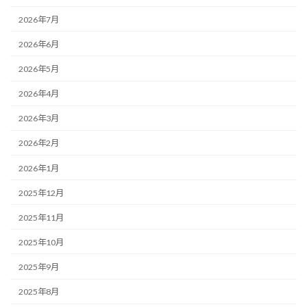
2026年7月
2026年6月
2026年5月
2026年4月
2026年3月
2026年2月
2026年1月
2025年12月
2025年11月
2025年10月
2025年9月
2025年8月