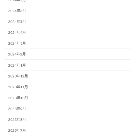
2024年6月
2024年5月
2024年4月
2024年3月
2024年2月
2024年1月
2023年12月
2023年11月
2023年10月
2023年9月
2023年8月
2023年7月