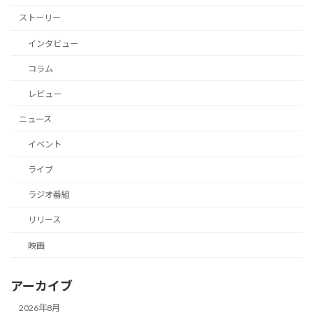
ストーリー
インタビュー
コラム
レビュー
ニュース
イベント
ライブ
ラジオ番組
リリース
映画
アーカイブ
2026年8月