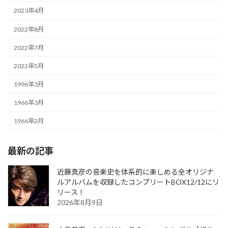
2023年4月
2022年8月
2022年7月
2022年5月
1996年3月
1966年3月
1966年2月
最新の記事
近藤真彦の音楽史を体系的に楽しめる全オリジナ
ルアルバムを収録したコンプリートBOX12/12にリ
リース！
2026年8月9日