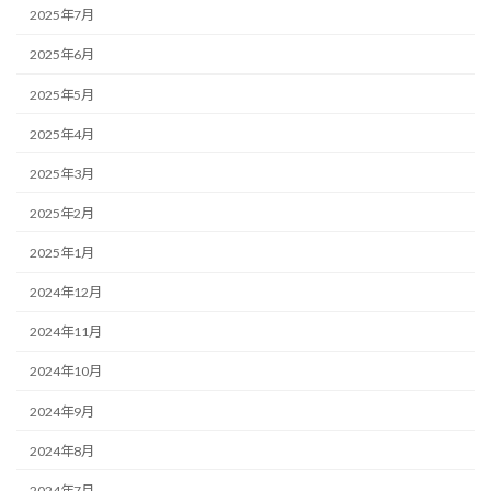
2025年7月
2025年6月
2025年5月
2025年4月
2025年3月
2025年2月
2025年1月
2024年12月
2024年11月
2024年10月
2024年9月
2024年8月
2024年7月