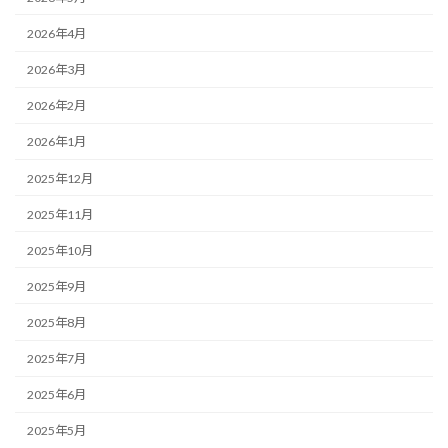
2026年4月
2026年3月
2026年2月
2026年1月
2025年12月
2025年11月
2025年10月
2025年9月
2025年8月
2025年7月
2025年6月
2025年5月