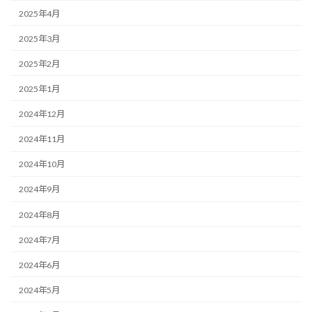
2025年4月
2025年3月
2025年2月
2025年1月
2024年12月
2024年11月
2024年10月
2024年9月
2024年8月
2024年7月
2024年6月
2024年5月