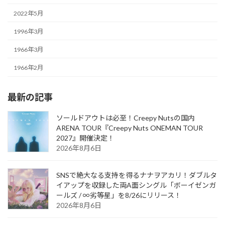
2022年5月
1996年3月
1966年3月
1966年2月
最新の記事
ソールドアウトは必至！Creepy Nutsの国内
ARENA TOUR『Creepy Nuts ONEMAN TOUR
2027』開催決定！
2026年8月6日
SNSで絶大なる支持を得るナナヲアカリ！ダブルタ
イアップを収録した両A面シングル「ボーイゼンガ
ールズ / ∞劣等星」を8/26にリリース！
2026年8月6日