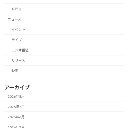
レビュー
ニュース
イベント
ライブ
ラジオ番組
リリース
映画
アーカイブ
2026年8月
2026年7月
2026年6月
2026年5月