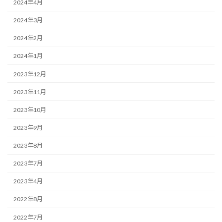
2024年4月
2024年3月
2024年2月
2024年1月
2023年12月
2023年11月
2023年10月
2023年9月
2023年8月
2023年7月
2023年4月
2022年8月
2022年7月