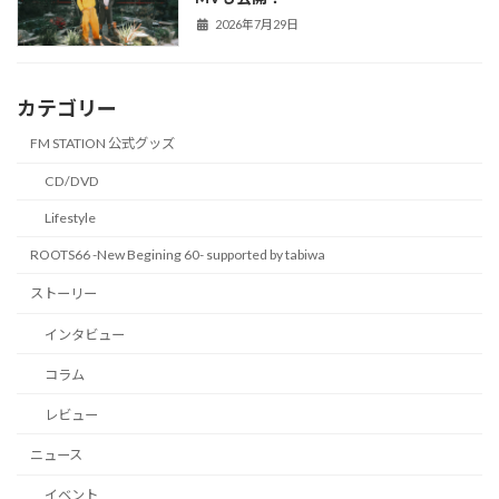
2026年7月29日
カテゴリー
FM STATION 公式グッズ
CD/DVD
Lifestyle
ROOTS66 -New Begining 60- supported by tabiwa
ストーリー
インタビュー
コラム
レビュー
ニュース
イベント