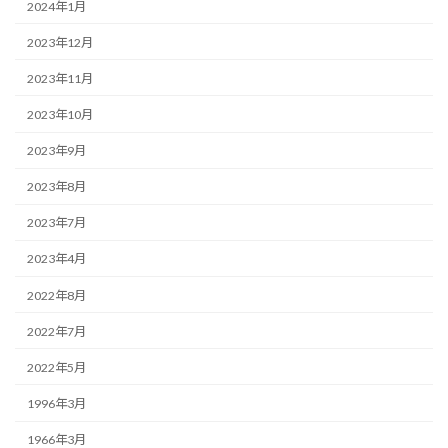
2024年1月
2023年12月
2023年11月
2023年10月
2023年9月
2023年8月
2023年7月
2023年4月
2022年8月
2022年7月
2022年5月
1996年3月
1966年3月