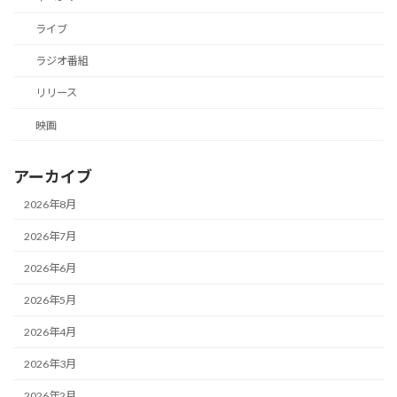
ライブ
ラジオ番組
リリース
映画
アーカイブ
2026年8月
2026年7月
2026年6月
2026年5月
2026年4月
2026年3月
2026年2月