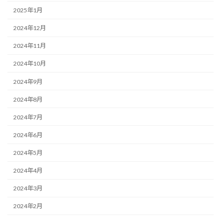
2025年1月
2024年12月
2024年11月
2024年10月
2024年9月
2024年8月
2024年7月
2024年6月
2024年5月
2024年4月
2024年3月
2024年2月