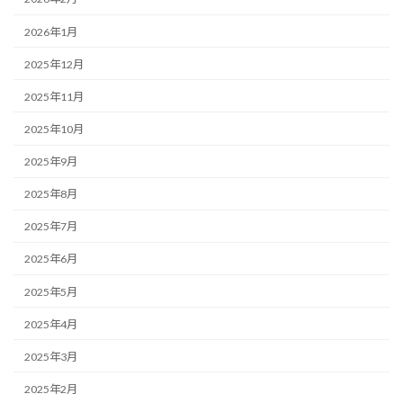
2026年1月
2025年12月
2025年11月
2025年10月
2025年9月
2025年8月
2025年7月
2025年6月
2025年5月
2025年4月
2025年3月
2025年2月