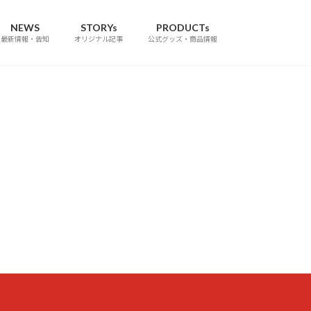
NEWS
STORYs
PRODUCTs
最新情報・告知
オリジナル記事
公式グッズ・商品情報