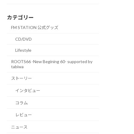
カテゴリー
FM STATION 公式グッズ
CD/DVD
Lifestyle
ROOTS66 -New Begining 60- supported by
tabiwa
ストーリー
インタビュー
コラム
レビュー
ニュース