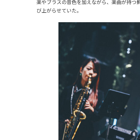
楽やブラスの音色を加えながら、楽曲が持つ
び上がらせていた。