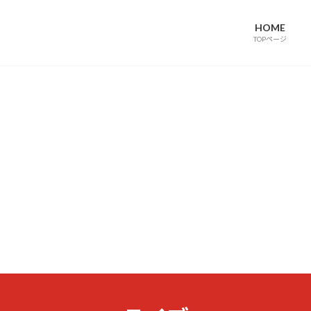
HOME
TOPページ