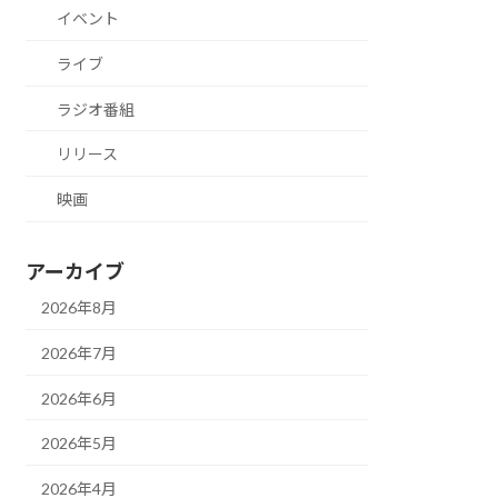
イベント
ライブ
ラジオ番組
リリース
映画
アーカイブ
2026年8月
2026年7月
2026年6月
2026年5月
2026年4月