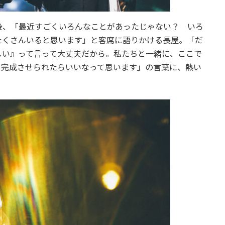
、「最近すごくいろんなことがあったじゃない？ いろ
たくさんいると思います」と客席に語りかける長屋。「だ
しい』って言って大丈夫だから。私たちと一緒に、ここで
を完成させられたらいいなって思います」の言葉に、熱い