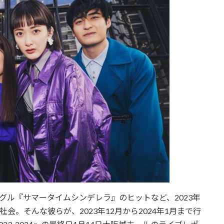
グル『サマータイムシンデレラ』のヒットなど、2023年
。そんな彼らが、2023年12月から2024年1月まで行