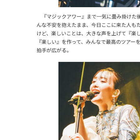
『マジックアワー』まで一気に畳み掛けた後
んな不安を抱えたまま、今日ここに来た人も
けど、楽しいことは、大きな声を上げて『楽
『楽しい』を作って、みんなで最高のツアー
拍手が広がる。