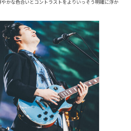
鮮やかな色合いとコントラストをよりいっそう明確に浮か