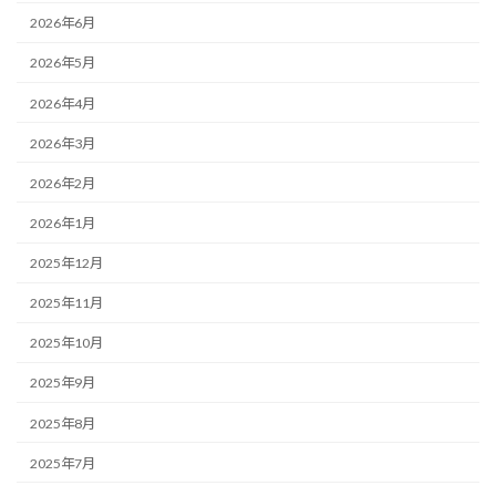
2026年6月
2026年5月
2026年4月
2026年3月
2026年2月
2026年1月
2025年12月
2025年11月
2025年10月
2025年9月
2025年8月
2025年7月