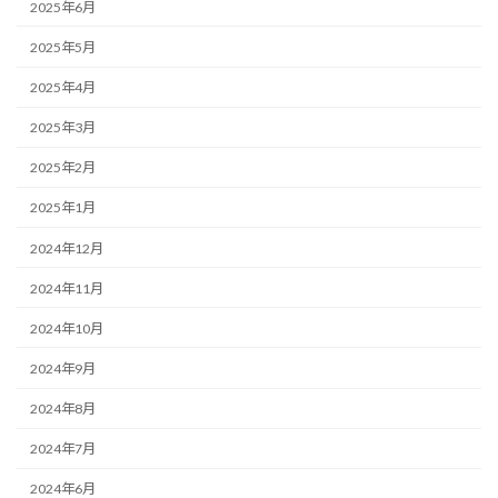
2025年6月
2025年5月
2025年4月
2025年3月
2025年2月
2025年1月
2024年12月
2024年11月
2024年10月
2024年9月
2024年8月
2024年7月
2024年6月