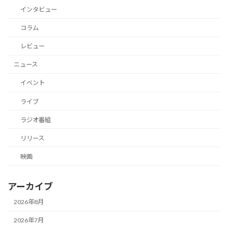
インタビュー
コラム
レビュー
ニュース
イベント
ライブ
ラジオ番組
リリース
映画
アーカイブ
2026年8月
2026年7月