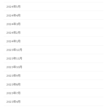
2024年5月
2024年4月
2024年3月
2024年2月
2024年1月
2023年12月
2023年11月
2023年10月
2023年9月
2023年8月
2023年7月
2023年4月