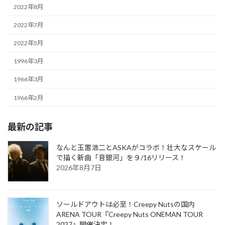
2022年8月
2022年7月
2022年5月
1996年3月
1966年3月
1966年2月
最新の記事
なんと玉置浩二とASKAがコラボ！壮大なスケール
で描く新曲「音銀河」を９/16リリース！
2026年8月7日
ソールドアウトは必至！Creepy Nutsの国内
ARENA TOUR『Creepy Nuts ONEMAN TOUR
2027』開催決定！