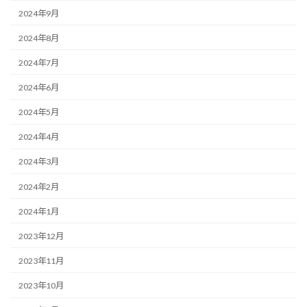
2024年9月
2024年8月
2024年7月
2024年6月
2024年5月
2024年4月
2024年3月
2024年2月
2024年1月
2023年12月
2023年11月
2023年10月