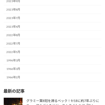
2023年9月
2023年8月
2023年7月
2023年4月
2022年8月
2022年7月
2022年5月
1996年3月
1966年3月
1966年2月
最新の記事
グラミー賞8冠を誇るベック！9/18に約7年ぶりに