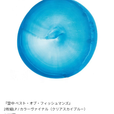
『空中 ベスト・オブ・フィッシュマンズ』
2枚組LP / カラーヴァイナル（クリアスカイブルー）