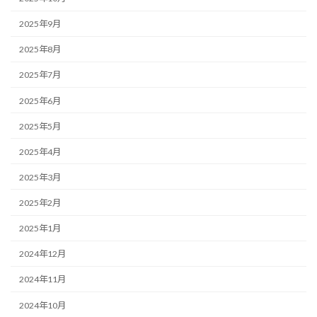
2025年9月
2025年8月
2025年7月
2025年6月
2025年5月
2025年4月
2025年3月
2025年2月
2025年1月
2024年12月
2024年11月
2024年10月