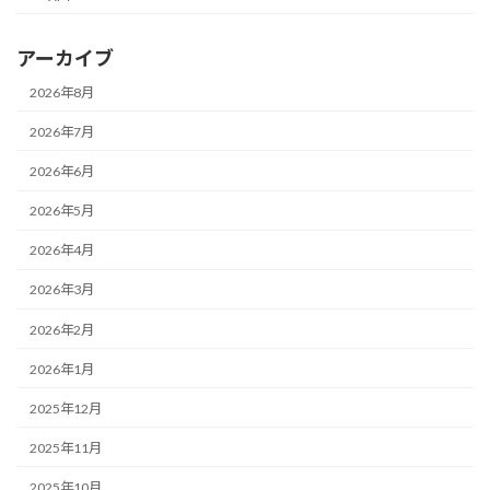
アーカイブ
2026年8月
2026年7月
2026年6月
2026年5月
2026年4月
2026年3月
2026年2月
2026年1月
2025年12月
2025年11月
2025年10月