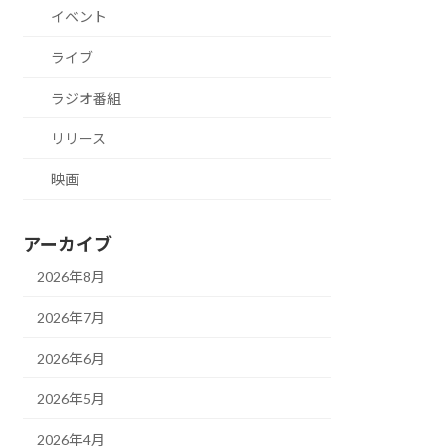
イベント
ライブ
ラジオ番組
リリース
映画
アーカイブ
2026年8月
2026年7月
2026年6月
2026年5月
2026年4月