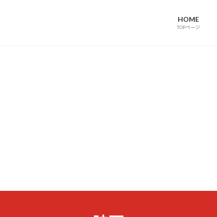
HOME
TOPページ