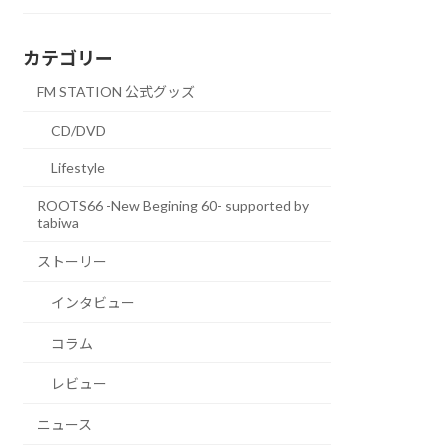
カテゴリー
FM STATION 公式グッズ
CD/DVD
Lifestyle
ROOTS66 -New Begining 60- supported by
tabiwa
ストーリー
インタビュー
コラム
レビュー
ニュース