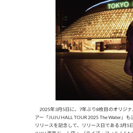
2025年3月5日に、7年ぶり8枚目のオリジナル
アー「JUJU HALL TOUR 2025 The Wa
リリースを記念して、リリース日である3月5日