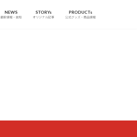
NEWS
STORYs
PRODUCTs
最新情報・告知
オリジナル記事
公式グッズ・商品情報